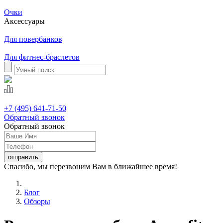
Очки
Аксессуары
Для повербанков
Для фитнес-браслетов
+7 (495) 641-71-50
Обратный звонок
Обратный звонок
Спасибо, мы перезвоним Вам в ближайшее время!
Блог
Обзоры