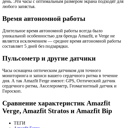
день. Эти часы с оптимальным размером экрана подходят для
любого запястья.
Время автономной работы
Длительное время автономной работы всегда было
уникальной особенностью для бренда Amazfit, и Verge не
является исключением — среднее время автономной работы
составляет 5 дней без подзарядки.
Пульсометр и другие датчики
Часы оснащена оптическим датчиком для точного
мониторинга и записи вашего сердечного ритма в течение
дня. А так Amazfit Ferge имеют: GPS, Оптический датчик
сердечного ритма, Акселерометр, Геомагнитный датчик и
Гироскоп.
Сравнение характеристик Amazfit
Verge, Amazfit Stratos и Amazfit Bip
ТЕГИ