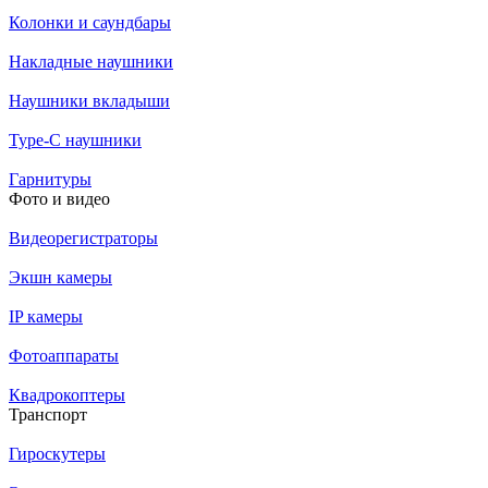
Колонки и саундбары
Накладные наушники
Наушники вкладыши
Type-C наушники
Гарнитуры
Фото и видео
Видеорегистраторы
Экшн камеры
IP камеры
Фотоаппараты
Квадрокоптеры
Транспорт
Гироскутеры