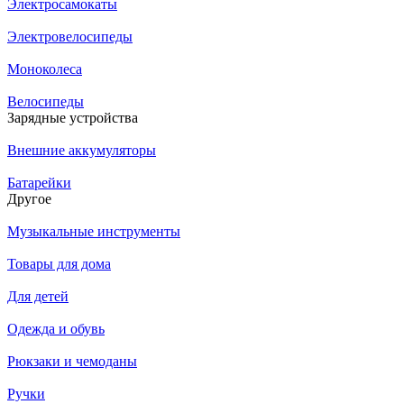
Электросамокаты
Электровелосипеды
Моноколеса
Велосипеды
Зарядные устройства
Внешние аккумуляторы
Батарейки
Другое
Музыкальные инструменты
Товары для дома
Для детей
Одежда и обувь
Рюкзаки и чемоданы
Ручки