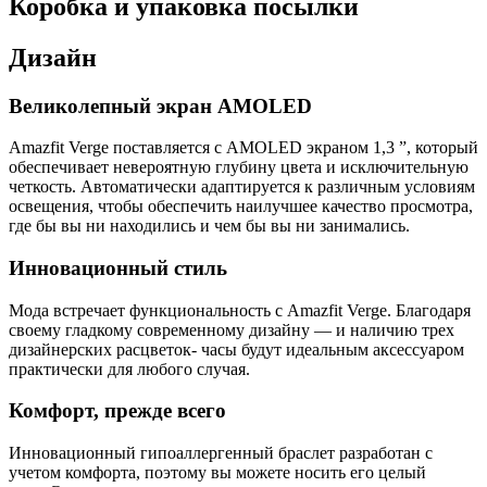
Коробка и упаковка посылки
Дизайн
Великолепный экран AMOLED
Amazfit Verge поставляется с AMOLED экраном 1,3 ”, который
обеспечивает невероятную глубину цвета и исключительную
четкость. Автоматически адаптируется к различным условиям
освещения, чтобы обеспечить наилучшее качество просмотра,
где бы вы ни находились и чем бы вы ни занимались.
Инновационный стиль
Мода встречает функциональность с Amazfit Verge. Благодаря
своему гладкому современному дизайну — и наличию трех
дизайнерских расцветок- часы будут идеальным аксессуаром
практически для любого случая.
Комфорт, прежде всего
Инновационный гипоаллергенный браслет разработан с
учетом комфорта, поэтому вы можете носить его целый