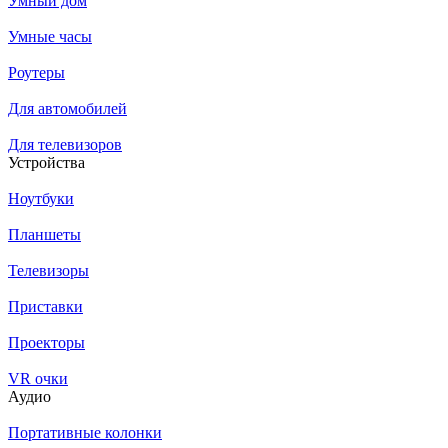
Умный дом
Умные часы
Роутеры
Для автомобилей
Для телевизоров
Устройства
Ноутбуки
Планшеты
Телевизоры
Приставки
Проекторы
VR очки
Аудио
Портативные колонки