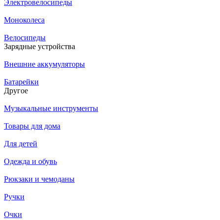
Электровелосипеды
Моноколеса
Велосипеды
Зарядные устройства
Внешние аккумуляторы
Батарейки
Другое
Музыкальные инструменты
Товары для дома
Для детей
Одежда и обувь
Рюкзаки и чемоданы
Ручки
Очки