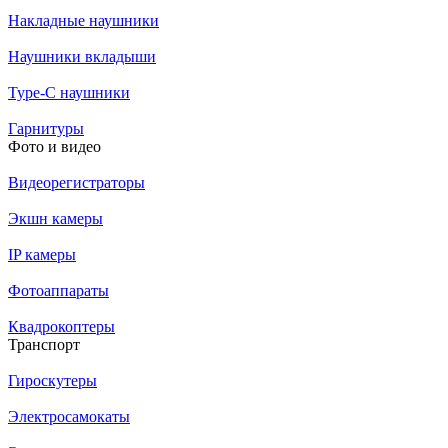
Накладные наушники
Наушники вкладыши
Type-C наушники
Гарнитуры
Фото и видео
Видеорегистраторы
Экшн камеры
IP камеры
Фотоаппараты
Квадрокоптеры
Транспорт
Гироскутеры
Электросамокаты