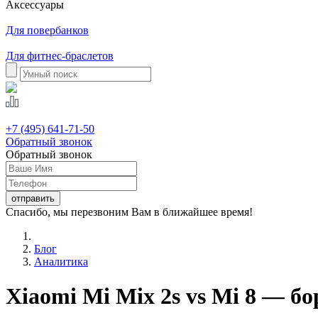
Аксессуары
Для повербанков
Для фитнес-браслетов
+7 (495) 641-71-50
Обратный звонок
Обратный звонок
Спасибо, мы перезвоним Вам в ближайшее время!
Блог
Аналитика
Xiaomi Mi Mix 2s vs Mi 8 — бо