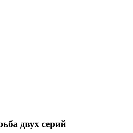
рьба двух серий