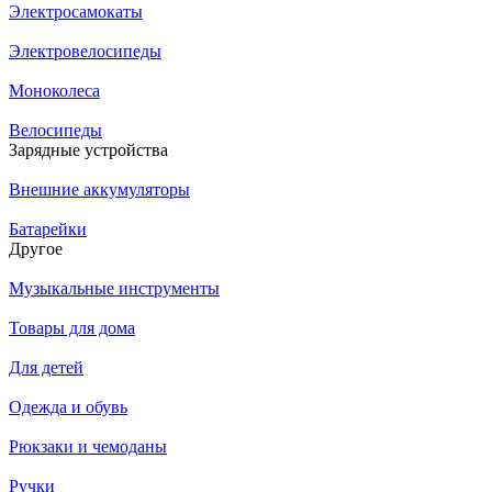
Электросамокаты
Электровелосипеды
Моноколеса
Велосипеды
Зарядные устройства
Внешние аккумуляторы
Батарейки
Другое
Музыкальные инструменты
Товары для дома
Для детей
Одежда и обувь
Рюкзаки и чемоданы
Ручки