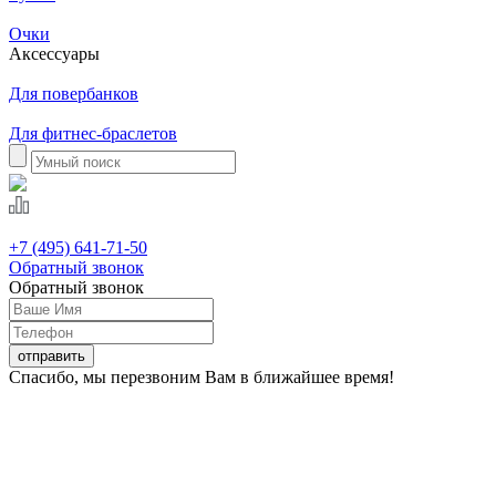
Очки
Аксессуары
Для повербанков
Для фитнес-браслетов
+7 (495) 641-71-50
Обратный звонок
Обратный звонок
Спасибо, мы перезвоним Вам в ближайшее время!