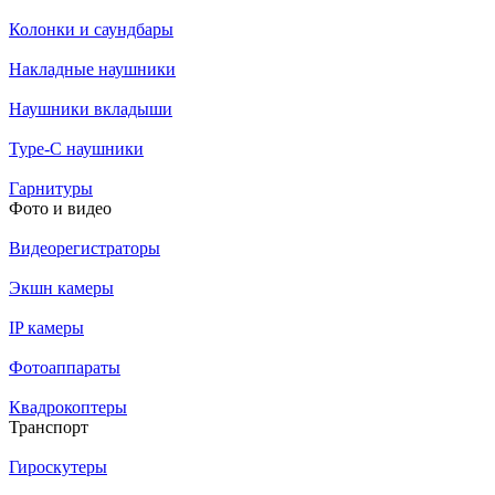
Колонки и саундбары
Накладные наушники
Наушники вкладыши
Type-C наушники
Гарнитуры
Фото и видео
Видеорегистраторы
Экшн камеры
IP камеры
Фотоаппараты
Квадрокоптеры
Транспорт
Гироскутеры