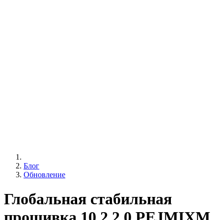
Блог
Обновление
Глобальная стабильная
прошивка 10.2.2.0.PEJMIXM