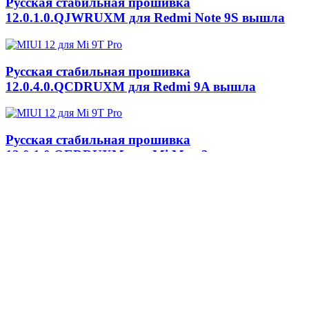
Русская стабильная прошивка
12.0.1.0.QJWRUXM для Redmi Note 9S вышла
Русская стабильная прошивка
12.0.4.0.QCDRUXM для Redmi 9A вышла
Русская стабильная прошивка
12.0.1.0.QEDRUXM для Mi Max 3 вышла
Глобальная стабильная прошивка
11.0.12.0.QDLMIXM для Mi A2 Lite вышла
Глобальная стабильная прошивка
11.0.2.0.QCPMIXM для Redmi 8A вышла