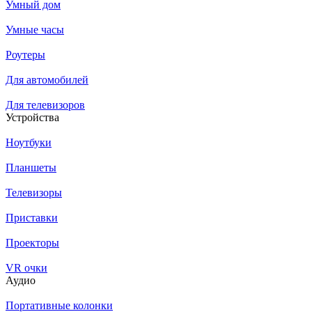
Умный дом
Умные часы
Роутеры
Для автомобилей
Для телевизоров
Устройства
Ноутбуки
Планшеты
Телевизоры
Приставки
Проекторы
VR очки
Аудио
Портативные колонки