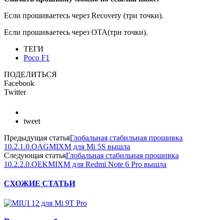
Если прошиваетесь через Recovery (три точки).
Если прошиваетесь через OTA(три точки).
ТЕГИ
Poco F1
ПОДЕЛИТЬСЯ
Facebook
Twitter
tweet
Предыдущая статья
Глобальная стабильная прошивка
10.2.1.0.OAGMIXM для Mi 5S вышла
Следующая статья
Глобальная стабильная прошивка
10.2.2.0.OEKMIXM для Redmi Note 6 Pro вышла
СХОЖИЕ СТАТЬИ