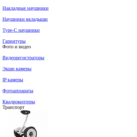
Накладные наушники
Наушники вкладыши
Type-C наушники
Гарнитуры
Фото и видео
Видеорегистраторы
Экшн камеры
IP камеры
Фотоаппараты
Квадрокоптеры
Транспорт