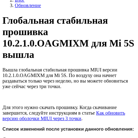
Обновление
Глобальная стабильная
прошивка
10.2.1.0.OAGMIXM для Mi 5S
вышла
Вышла глобальная стабильная прошивка MIUI версии
10.2.1.0.OAGMIXM для Mi 5S. По воздуху она начнет
раздаваться только через неделю, но вы можете обновиться
уже сейчас через три точки.
Для этого нужно скачать прошивку. Когда скачивание
завершится, следуйте инструкциям в статье
Как обновить
версию оболочки MIUI через 3 точки
.
Список изменений после установки данного обновления: