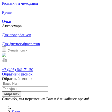
Рюкзаки и чемоданы
Ручки
Очки
Аксессуары
Для повербанков
Для фитнес-браслетов
+7 (495) 641-71-50
Обратный звонок
Обратный звонок
Спасибо, мы перезвоним Вам в ближайшее время!
Блог