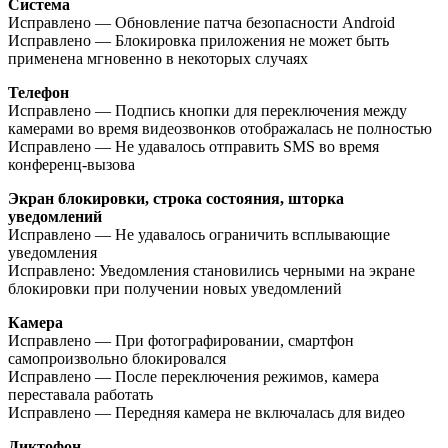
Система
Исправлено — Обновление патча безопасности Android
Исправлено — Блокировка приложения не может быть
применена мгновенно в некоторых случаях
Телефон
Исправлено — Подпись кнопки для переключения между
камерами во время видеозвонков отображалась не полностью
Исправлено — Не удавалось отправить SMS во время
конференц-вызова
Экран блокировки, строка состояния, шторка
уведомлений
Исправлено — Не удавалось ограничить всплывающие
уведомления
Исправлено: Уведомления становились черными на экране
блокировки при получении новых уведомлений
Камера
Исправлено — При фотографировании, смартфон
самопроизвольно блокировался
Исправлено — После переключения режимов, камера
переставала работать
Исправлено — Передняя камера не включалась для видео
Диктофон