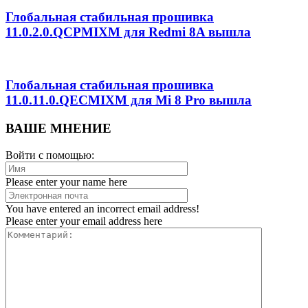
Глобальная стабильная прошивка
11.0.2.0.QCPMIXM для Redmi 8A вышла
Глобальная стабильная прошивка
11.0.11.0.QECMIXM для Mi 8 Pro вышла
ВАШЕ МНЕНИЕ
Войти с помощью:
Please enter your name here
You have entered an incorrect email address!
Please enter your email address here