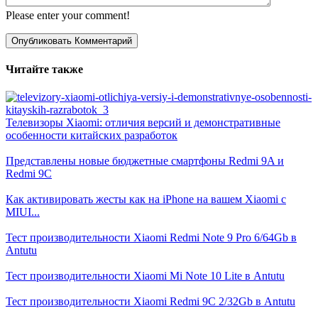
Please enter your comment!
Читайте также
Телевизоры Xiaomi: отличия версий и демонстративные
особенности китайских разработок
Представлены новые бюджетные смартфоны Redmi 9A и
Redmi 9C
Как активировать жесты как на iPhone на вашем Xiaomi с
MIUI...
Тест производительности Xiaomi Redmi Note 9 Pro 6/64Gb в
Antutu
Тест производительности Xiaomi Mi Note 10 Lite в Antutu
Тест производительности Xiaomi Redmi 9C 2/32Gb в Antutu