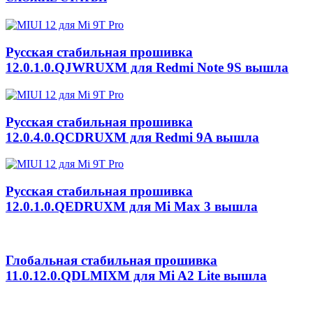
Русская стабильная прошивка
12.0.1.0.QJWRUXM для Redmi Note 9S вышла
Русская стабильная прошивка
12.0.4.0.QCDRUXM для Redmi 9A вышла
Русская стабильная прошивка
12.0.1.0.QEDRUXM для Mi Max 3 вышла
Глобальная стабильная прошивка
11.0.12.0.QDLMIXM для Mi A2 Lite вышла