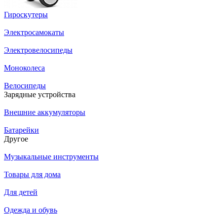
Гироскутеры
Электросамокаты
Электровелосипеды
Моноколеса
Велосипеды
Зарядные устройства
Внешние аккумуляторы
Батарейки
Другое
Музыкальные инструменты
Товары для дома
Для детей
Одежда и обувь