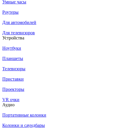
Умные часы
Роутеры
Для автомобилей
Для телевизоров
Устройства
Ноутбуки
Планшеты
Телевизоры
Приставки
Проекторы
VR очки
Аудио
Портативные колонки
Колонки и саундбары