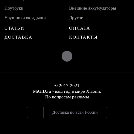
Ноутбуки
Внешние аккумуляторы
Наушники вкладыши
Другое
СТАТЬИ
ОПЛАТА
ДОСТАВКА
КОНТАКТЫ
© 2017-2021
MiGID.ru - ваш гид в мире Xiaomi.
По вопросам рекламы
Доставка по всей России