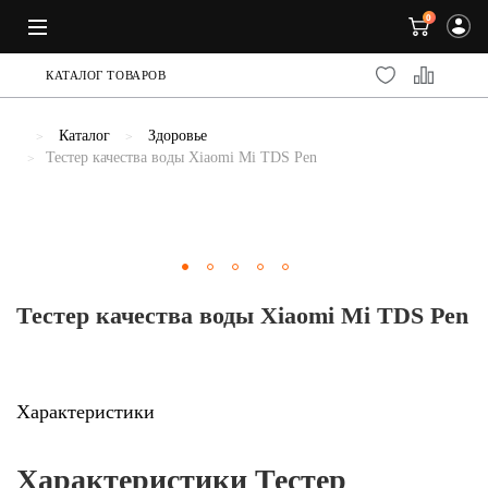
0
КАТАЛОГ ТОВАРОВ
Каталог
Здоровье
Тестер качества воды Xiaomi Mi TDS Pen
Previous
Тестер качества воды Xiaomi Mi TDS Pen
Характеристики
Характеристики Тестер