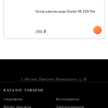
Тестер качества воды Xiaomi Mi TDS Pen
390 ₽
г. Москва, Проспект Вернадского, д. 39
КАТАЛОГ ТОВАРОВ
Смартфоны
Фотоаппараты
Фитнес браслеты
Электросамокаты