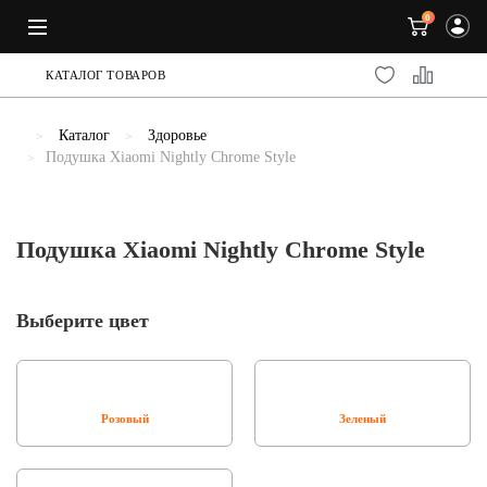
0
КАТАЛОГ ТОВАРОВ
Каталог
Здоровье
Подушка Xiaomi Nightly Chrome Style
Подушка Xiaomi Nightly Chrome Style
Выберите цвет
Розовый
Зеленый