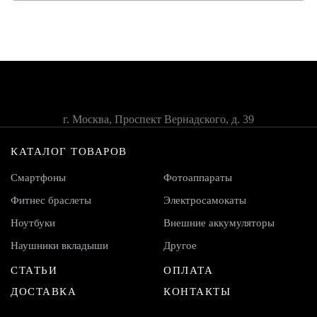
г. Москва, Проспект Вернадского, д. 39
КАТАЛОГ ТОВАРОВ
Смартфоны
Фотоаппараты
Фитнес браслеты
Электросамокаты
Ноутбуки
Внешние аккумуляторы
Наушники вкладыши
Другое
СТАТЬИ
ОПЛАТА
ДОСТАВКА
КОНТАКТЫ