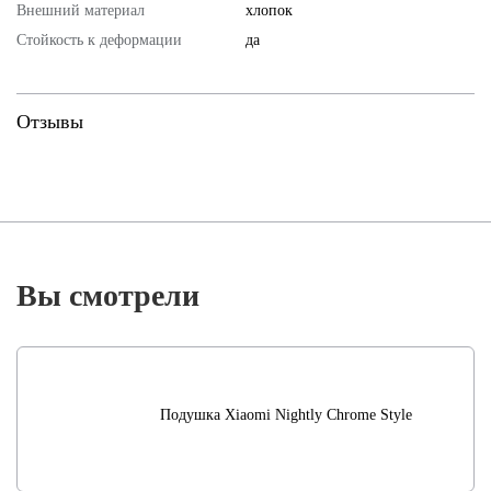
Внешний материал
хлопок
Стойкость к деформации
да
Отзывы
Вы смотрели
Подушка Xiaomi Nightly Chrome Style