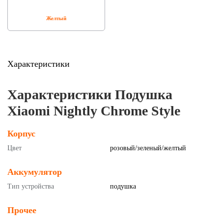
Желтый
Характеристики
Характеристики Подушка
Xiaomi Nightly Chrome Style
Корпус
Цвет
розовый/зеленый/желтый
Аккумулятор
Тип устройства
подушка
Прочее