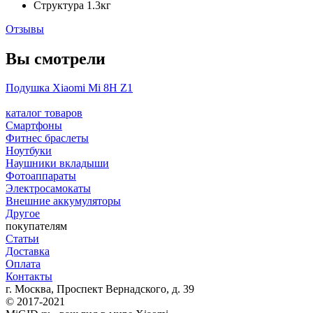
Структура
1.3кг
Отзывы
Вы смотрели
Подушка Xiaomi Mi 8H Z1
каталог товаров
Смартфоны
Фитнес браслеты
Ноутбуки
Наушники вкладыши
Фотоаппараты
Электросамокаты
Внешние аккумуляторы
Другое
покупателям
Статьи
Доставка
Оплата
Контакты
г. Москва, Проспект Вернадского, д. 39
© 2017-2021