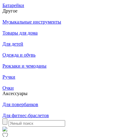
Батарейки
Другое
Музыкальные инструменты
Товары для дома
Для детей
Одежда и обувь
Рюкзаки и чемоданы
Ручки
Очки
Аксессуары
Для повербанков
Для фитнес-браслетов