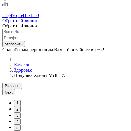
+7 (495) 641-71-50
Обратный звонок
Обратный звонок
Спасибо, мы перезвоним Вам в ближайшее время!
Каталог
Здоровье
Подушка Xiaomi Mi 8H Z1
Previous
Next
1
2
3
4
5