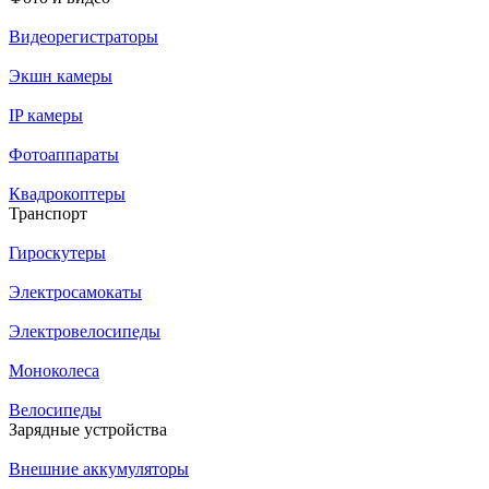
Видеорегистраторы
Экшн камеры
IP камеры
Фотоаппараты
Квадрокоптеры
Транспорт
Гироскутеры
Электросамокаты
Электровелосипеды
Моноколеса
Велосипеды
Зарядные устройства
Внешние аккумуляторы