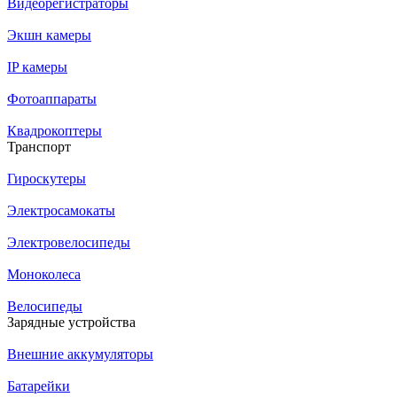
Видеорегистраторы
Экшн камеры
IP камеры
Фотоаппараты
Квадрокоптеры
Транспорт
Гироскутеры
Электросамокаты
Электровелосипеды
Моноколеса
Велосипеды
Зарядные устройства
Внешние аккумуляторы
Батарейки