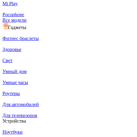
Mi Play
Pocophone
Все модели
Гаджеты
Фитнес браслеты
Здоровье
Свет
Умный дом
Умные часы
Роутеры
Для автомобилей
Для телевизоров
Устройства
Ноутбуки