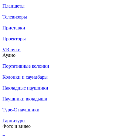
Планшеты
Телевизоры
Приставки
Проекторы
VR очки
Аудио
Портативные колонки
Колонки и саундбары
Накладные наушники
Наушники вкладыши
Type-C наушники
Гарнитуры
Фото и видео