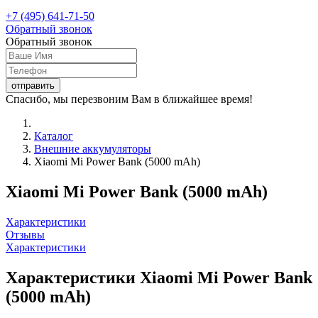
+7 (495) 641-71-50
Обратный звонок
Обратный звонок
Спасибо, мы перезвоним Вам в ближайшее время!
Каталог
Внешние аккумуляторы
Xiaomi Mi Power Bank (5000 mAh)
Xiaomi Mi Power Bank (5000 mAh)
Характеристики
Отзывы
Характеристики
Характеристики Xiaomi Mi Power Bank
(5000 mAh)