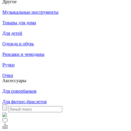
Другое
Музыкальные инструменты
Товары для дома
Для детей
Одежда и обувь
Рюкзаки и чемоданы
Ручки
Очки
Аксессуары
Для повербанков
Для фитнес-браслетов