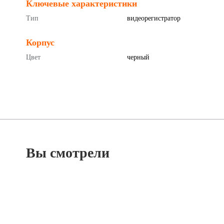
Ключевые характеристики
Тип
видеорегистратор
Корпус
Цвет
черный
Вы смотрели