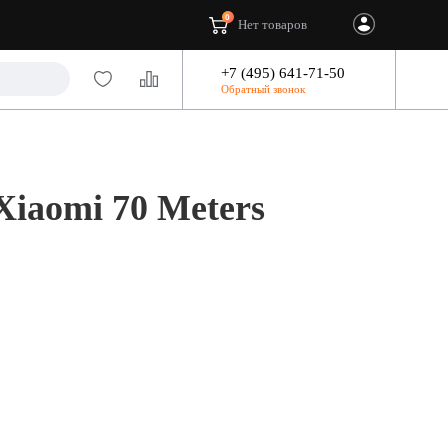
0
Нет товаров
+7 (495) 641-71-50
Обратный звонок
Xiaomi 70 Meters