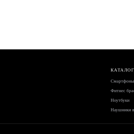
КАТАЛОГ
Смартфоны
Фитнес бра
Ноутбуки
Наушники 