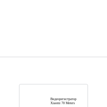
Видеорегистратор
Xiaomi 70 Meters