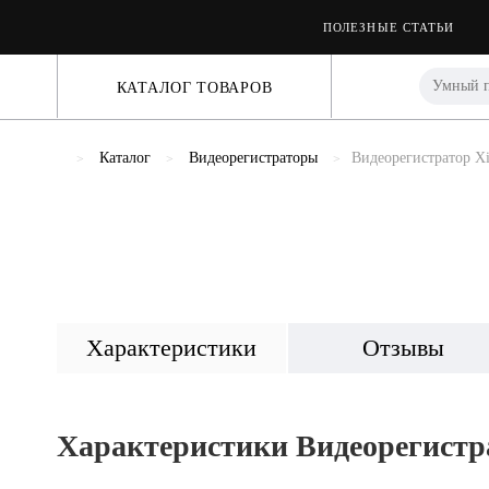
ПОЛЕЗНЫЕ СТАТЬИ
КАТАЛОГ ТОВАРОВ
Каталог
Видеорегистраторы
Видеорегистратор Xi
Previous
Характеристики
Отзывы
Характеристики Видеорегистра