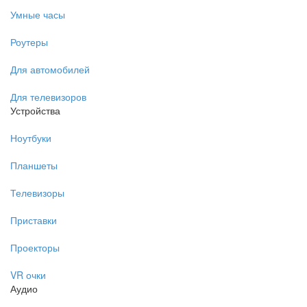
Умные часы
Роутеры
Для автомобилей
Для телевизоров
Устройства
Ноутбуки
Планшеты
Телевизоры
Приставки
Проекторы
VR очки
Аудио