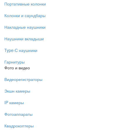
Портативные колонки
Колонки и саундбары
Накладные наушники
Наушники вкладыши
Type-C наушники
Гарнитуры
Фото и видео
Видеорегистраторы
Экшн камеры
IP камеры
Фотоаппараты
Квадрокоптеры