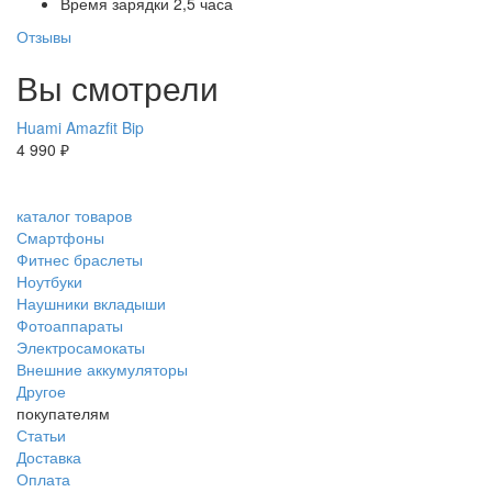
Время зарядки
2,5 часа
Отзывы
Вы смотрели
Huami Amazfit Bip
4 990 ₽
каталог товаров
Смартфоны
Фитнес браслеты
Ноутбуки
Наушники вкладыши
Фотоаппараты
Электросамокаты
Внешние аккумуляторы
Другое
покупателям
Статьи
Доставка
Оплата