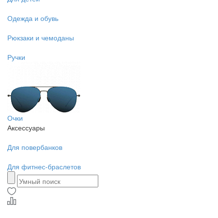
Одежда и обувь
Рюкзаки и чемоданы
Ручки
Очки
Аксессуары
Для повербанков
Для фитнес-браслетов