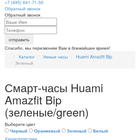
+7 (495) 641-71-50
Обратный звонок
Обратный звонок
Спасибо, мы перезвоним Вам в ближайшее время!
Каталог
Умные часы
Huami Amazfit Bip
Зеленый
Смарт-часы Huami
Amazfit Bip
(зеленые/green)
Выберите цвет
Черный
Оранжевый
Зеленый
Белый
Характеристики