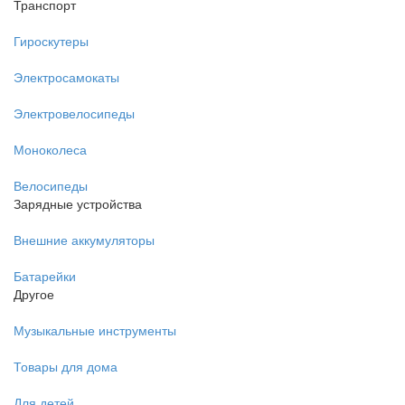
Транспорт
Гироскутеры
Электросамокаты
Электровелосипеды
Моноколеса
Велосипеды
Зарядные устройства
Внешние аккумуляторы
Батарейки
Другое
Музыкальные инструменты
Товары для дома
Для детей