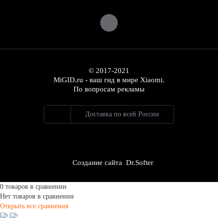
© 2017-2021
MiGID.ru - ваш гид в мире Xiaomi.
По вопросам рекламы
Доставка по всей России
Создание сайта Dr.Softer
0 товаров в сравнении
Нет товаров в сравнении
Открыть все сравнения