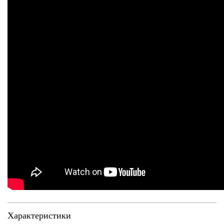
Характеристики