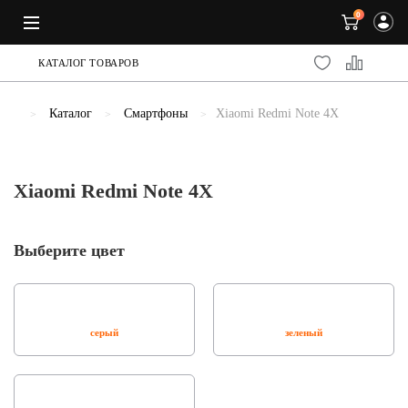
0
КАТАЛОГ ТОВАРОВ
Каталог
Смартфоны
Xiaomi Redmi Note 4X
Xiaomi Redmi Note 4X
Выберите цвет
серый
зеленый