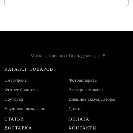
г. Москва, Проспект Вернадского, д. 39
КАТАЛОГ ТОВАРОВ
Смартфоны
Фотоаппараты
Фитнес браслеты
Электросамокаты
Ноутбуки
Внешние аккумуляторы
Наушники вкладыши
Другое
СТАТЬИ
ОПЛАТА
ДОСТАВКА
КОНТАКТЫ