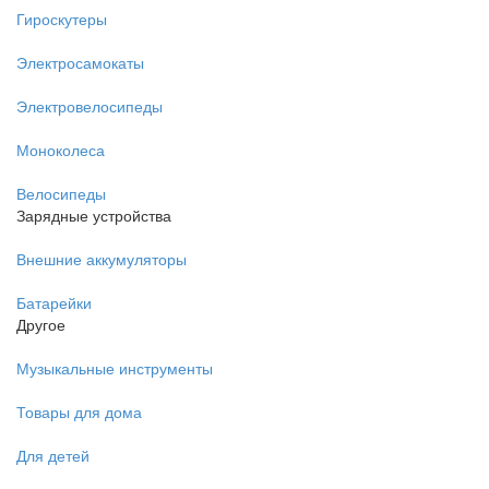
Гироскутеры
Электросамокаты
Электровелосипеды
Моноколеса
Велосипеды
Зарядные устройства
Внешние аккумуляторы
Батарейки
Другое
Музыкальные инструменты
Товары для дома
Для детей