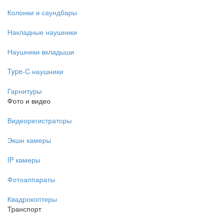
Колонки и саундбары
Накладные наушники
Наушники вкладыши
Type-C наушники
Гарнитуры
Фото и видео
Видеорегистраторы
Экшн камеры
IP камеры
Фотоаппараты
Квадрокоптеры
Транспорт