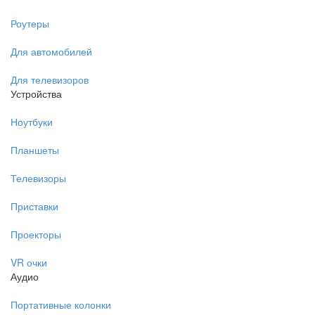
Роутеры
Для автомобилей
Для телевизоров
Устройства
Ноутбуки
Планшеты
Телевизоры
Приставки
Проекторы
VR очки
Аудио
Портативные колонки