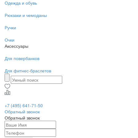
Одежда и обувь
Рюкзаки и чемоданы
Ручки
Очки
Аксессуары
Для повербанков
Для фитнес-браслетов
+7 (495) 641-71-50
Обратный звонок
Обратный звонок