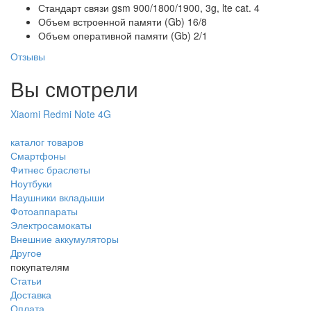
Стандарт связи
gsm 900/1800/1900, 3g, lte cat. 4
Объем встроенной памяти (Gb)
16/8
Объем оперативной памяти (Gb)
2/1
Отзывы
Вы смотрели
Xiaomi Redmi Note 4G
каталог товаров
Смартфоны
Фитнес браслеты
Ноутбуки
Наушники вкладыши
Фотоаппараты
Электросамокаты
Внешние аккумуляторы
Другое
покупателям
Статьи
Доставка
Оплата