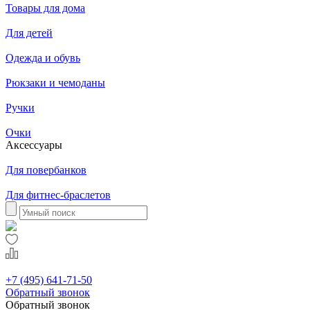
Товары для дома
Для детей
Одежда и обувь
Рюкзаки и чемоданы
Ручки
Очки
Аксессуары
Для повербанков
Для фитнес-браслетов
+7 (495) 641-71-50
Обратный звонок
Обратный звонок