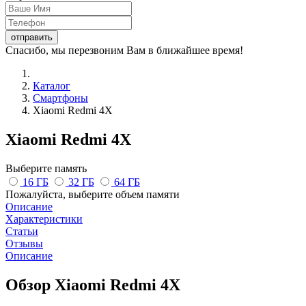
Спасибо, мы перезвоним Вам в ближайшее время!
Каталог
Смартфоны
Xiaomi Redmi 4X
Xiaomi Redmi 4X
Выберите память
16 ГБ
32 ГБ
64 ГБ
Пожалуйста, выберите объем памяти
Описание
Характеристики
Статьи
Отзывы
Описание
Обзор Xiaomi Redmi 4X