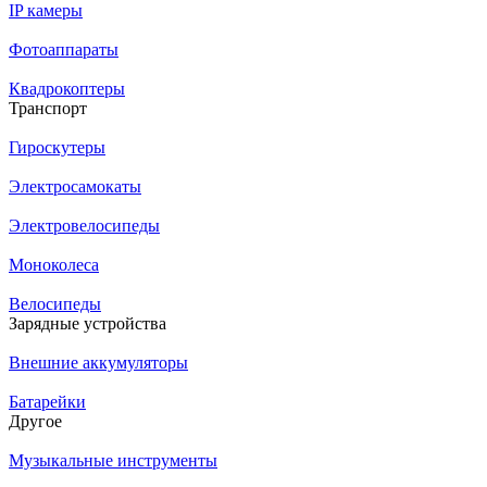
IP камеры
Фотоаппараты
Квадрокоптеры
Транспорт
Гироскутеры
Электросамокаты
Электровелосипеды
Моноколеса
Велосипеды
Зарядные устройства
Внешние аккумуляторы
Батарейки
Другое
Музыкальные инструменты