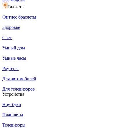
Гаджеты
Фитнес браслеты
Здоровье
Свет
Умный дом
Умные часы
Роутеры
Для автомобилей
Для телевизоров
Устройства
Ноутбуки
Планшеты
Телевизоры