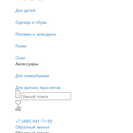
Для детей
Одежда и обувь
Рюкзаки и чемоданы
Ручки
Очки
Аксессуары
Для повербанков
Для фитнес-браслетов
+7 (495) 641-71-50
Обратный звонок
Обратный звонок