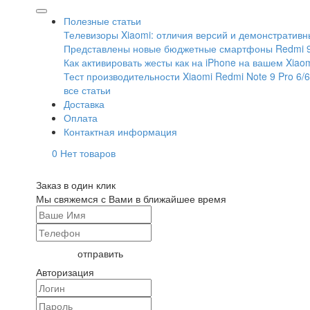
Полезные статьи
Телевизоры Xiaomi: отличия версий и демонстративн
Представлены новые бюджетные смартфоны Redmi 9
Как активировать жесты как на iPhone на вашем Xiaom
Тест производительности Xiaomi Redmi Note 9 Pro 6/6
все статьи
Доставка
Оплата
Контактная информация
0
Нет товаров
Заказ в один клик
Мы свяжемся с Вами в ближайшее время
Авторизация