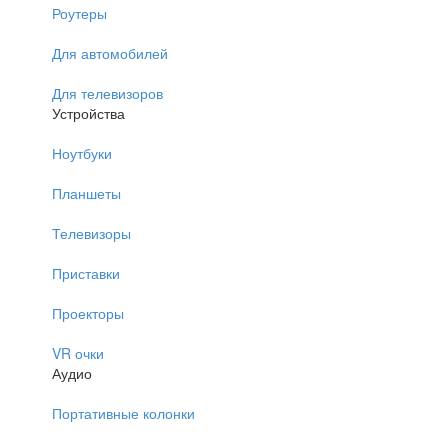
Роутеры
Для автомобилей
Для телевизоров
Устройства
Ноутбуки
Планшеты
Телевизоры
Приставки
Проекторы
VR очки
Аудио
Портативные колонки