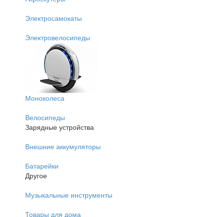
Электросамокаты
Электровелосипеды
Моноколеса
Велосипеды
Зарядные устройства
Внешние аккумуляторы
Батарейки
Другое
Музыкальные инструменты
Товары для дома