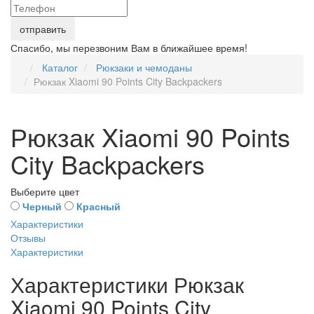
Спасибо, мы перезвоним Вам в ближайшее время!
Каталог
Рюкзаки и чемоданы
Рюкзак Xiaomi 90 Points City Backpackers
Рюкзак Xiaomi 90 Points
City Backpackers
Выберите цвет
Черный
Красный
Характеристики
Отзывы
Характеристики
Характеристики Рюкзак
Xiaomi 90 Points City