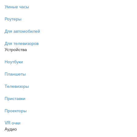
Умные часы
Роутеры
Для автомобилей
Для телевизоров
Устройства
Ноутбуки
Планшеты
Телевизоры
Приставки
Проекторы
VR очки
Аудио