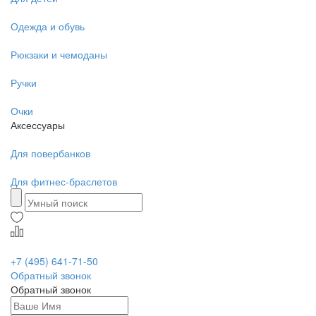
Одежда и обувь
Рюкзаки и чемоданы
Ручки
Очки
Аксессуары
Для повербанков
Для фитнес-браслетов
+7 (495) 641-71-50
Обратный звонок
Обратный звонок