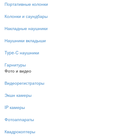
Портативные колонки
Колонки и саундбары
Накладные наушники
Наушники вкладыши
Type-C наушники
Гарнитуры
Фото и видео
Видеорегистраторы
Экшн камеры
IP камеры
Фотоаппараты
Квадрокоптеры