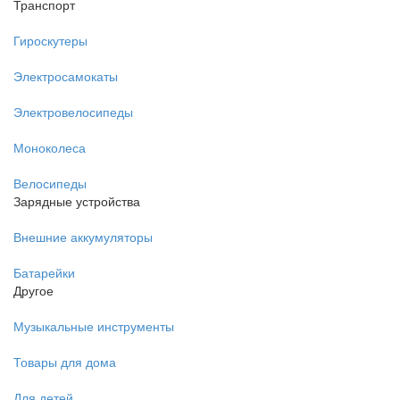
Транспорт
Гироскутеры
Электросамокаты
Электровелосипеды
Моноколеса
Велосипеды
Зарядные устройства
Внешние аккумуляторы
Батарейки
Другое
Музыкальные инструменты
Товары для дома
Для детей