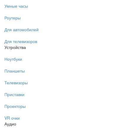
Умные часы
Роутеры
Для автомобилей
Для телевизоров
Устройства
Ноутбуки
Планшеты
Телевизоры
Приставки
Проекторы
VR очки
Аудио