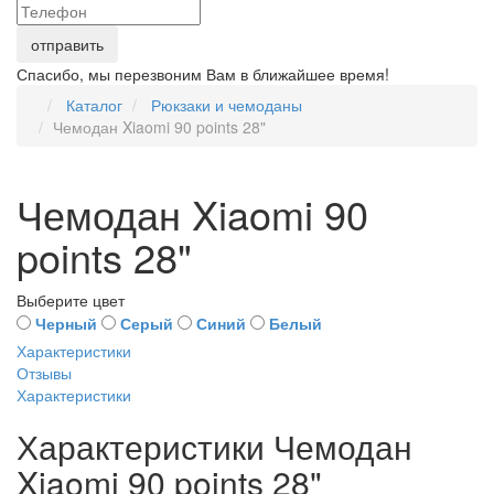
Спасибо, мы перезвоним Вам в ближайшее время!
Каталог
Рюкзаки и чемоданы
Чемодан Xiaomi 90 points 28"
Чемодан Xiaomi 90
points 28"
Выберите цвет
Черный
Серый
Синий
Белый
Характеристики
Отзывы
Характеристики
Характеристики Чемодан
Xiaomi 90 points 28"