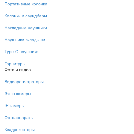
Портативные колонки
Колонки и саундбары
Накладные наушники
Наушники вкладыши
Type-C наушники
Гарнитуры
Фото и видео
Видеорегистраторы
Экшн камеры
IP камеры
Фотоаппараты
Квадрокоптеры