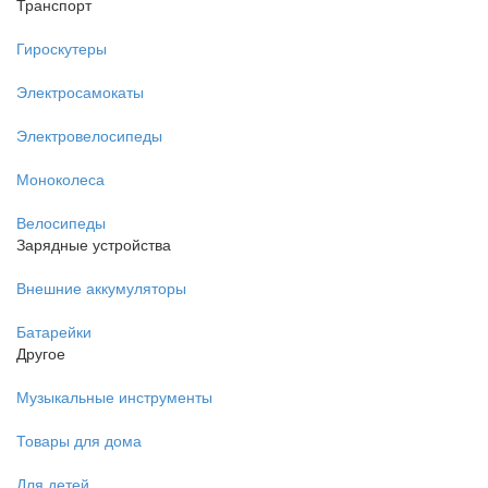
Транспорт
Гироскутеры
Электросамокаты
Электровелосипеды
Моноколеса
Велосипеды
Зарядные устройства
Внешние аккумуляторы
Батарейки
Другое
Музыкальные инструменты
Товары для дома
Для детей