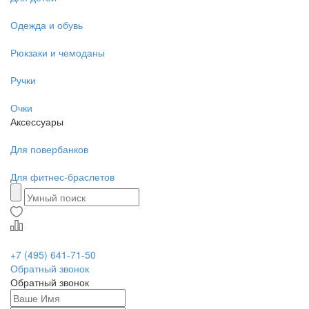
Одежда и обувь
Рюкзаки и чемоданы
Ручки
Очки
Аксессуары
Для повербанков
Для фитнес-браслетов
+7 (495) 641-71-50
Обратный звонок
Обратный звонок