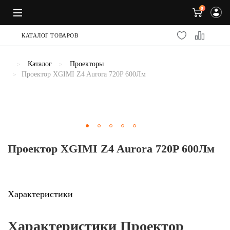
0
КАТАЛОГ ТОВАРОВ
Каталог
Проекторы
Проектор XGIMI Z4 Aurora 720P 600Лм
Previous
Проектор XGIMI Z4 Aurora 720P 600Лм
Характеристики
Характеристики Проектор