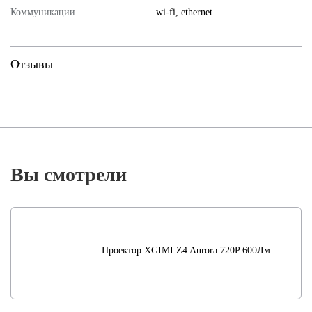
Коммуникации
wi-fi, ethernet
Отзывы
Вы смотрели
Проектор XGIMI Z4 Aurora 720P 600Лм