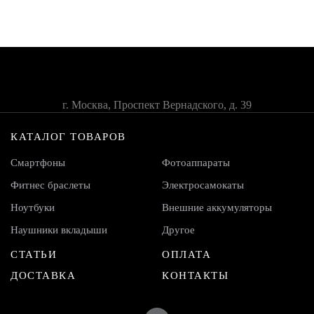
г. Москва, Проспект Вернадского, д. 39
КАТАЛОГ ТОВАРОВ
Смартфоны
Фотоаппараты
Фитнес браслеты
Электросамокаты
Ноутбуки
Внешние аккумуляторы
Наушники вкладыши
Другое
СТАТЬИ
ОПЛАТА
ДОСТАВКА
КОНТАКТЫ