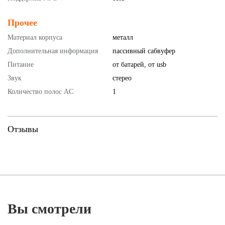
Прочее
Материал корпуса
металл
Дополнительная информация
пассивный сабвуфер
Питание
от батарей, от usb
Звук
стерео
Количество полос AC
1
Отзывы
Вы смотрели