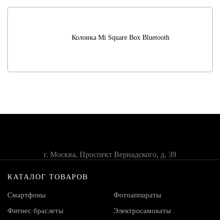
Колонка Mi Square Box Bluetooth
г. Москва, Проспект Вернадского, д. 39
КАТАЛОГ ТОВАРОВ
Смартфоны
Фотоаппараты
Фитнес браслеты
Электросамокаты