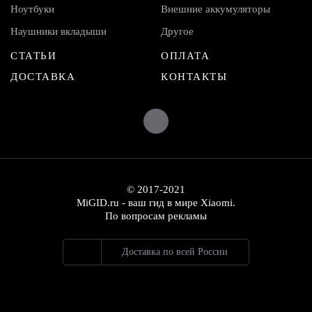
Ноутбуки
Внешние аккумуляторы
Наушники вкладыши
Другое
СТАТЬИ
ОПЛАТА
ДОСТАВКА
КОНТАКТЫ
© 2017-2021
MiGID.ru - ваш гид в мире Xiaomi.
По вопросам рекламы
Доставка по всей России