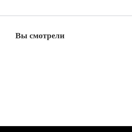
Вы смотрели