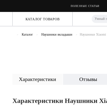
ПОЛЕЗНЫЕ СТАТЬИ
КАТАЛОГ ТОВАРОВ
Каталог
Наушники вкладыши
Наушники Xiaomi 
Previous
Характеристики
Отзывы
Характеристики Наушники Xia