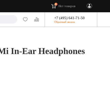
0
Нет товаров
+7 (495) 641-71-50
Обратный звонок
i In-Ear Headphones