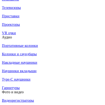
Телевизоры
Приставки
Проекторы
VR очки
Аудио
Портативные колонки
Колонки и саундбары
Накладные наушники
Наушники вкладыши
Type-C наушники
Гарнитуры
Фото и видео
Видеорегистраторы