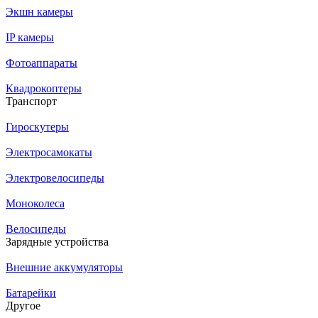
Экшн камеры
IP камеры
Фотоаппараты
Квадрокоптеры
Транспорт
Гироскутеры
Электросамокаты
Электровелосипеды
Моноколеса
Велосипеды
Зарядные устройства
Внешние аккумуляторы
Батарейки
Другое