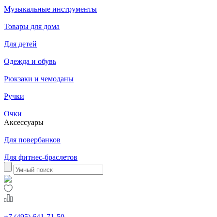
Музыкальные инструменты
Товары для дома
Для детей
Одежда и обувь
Рюкзаки и чемоданы
Ручки
Очки
Аксессуары
Для повербанков
Для фитнес-браслетов
+7 (495) 641-71-50