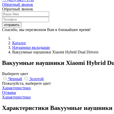
Обратный звонок
Обратный звонок
Спасибо, мы перезвоним Вам в ближайшее время!
Каталог
Наушники вкладыши
Вакуумные наушники Xiaomi Hybrid Dual Drivers
Вакуумные наушники Xiaomi Hybrid Dua
Выберите цвет
Черный
Золотой
Пожалуйста, выберите цвет
Характеристики
Отзывы
Характеристики
Характеристики Вакуумные наушники X