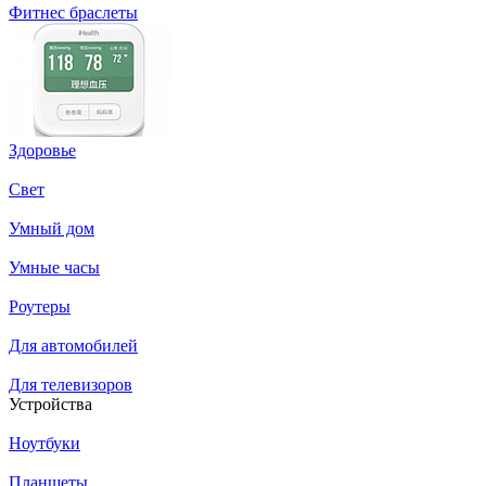
Фитнес браслеты
Здоровье
Свет
Умный дом
Умные часы
Роутеры
Для автомобилей
Для телевизоров
Устройства
Ноутбуки
Планшеты