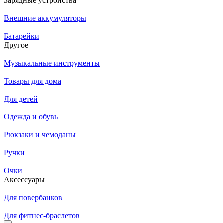
Зарядные устройства
Внешние аккумуляторы
Батарейки
Другое
Музыкальные инструменты
Товары для дома
Для детей
Одежда и обувь
Рюкзаки и чемоданы
Ручки
Очки
Аксессуары
Для повербанков
Для фитнес-браслетов