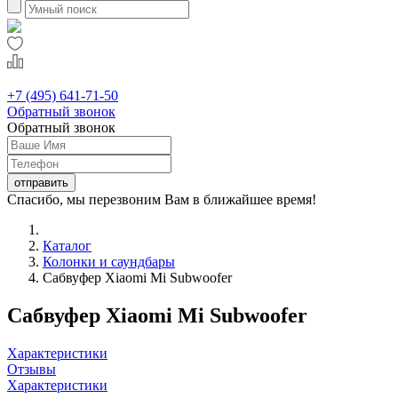
+7 (495) 641-71-50
Обратный звонок
Обратный звонок
Спасибо, мы перезвоним Вам в ближайшее время!
Каталог
Колонки и саундбары
Сабвуфер Xiaomi Mi Subwoofer
Сабвуфер Xiaomi Mi Subwoofer
Характеристики
Отзывы
Характеристики