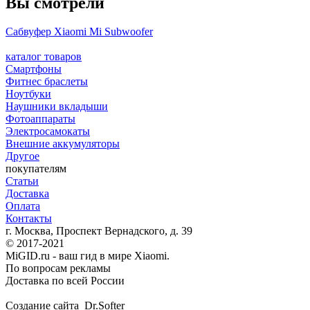
Вы смотрели
Сабвуфер Xiaomi Mi Subwoofer
каталог товаров
Смартфоны
Фитнес браслеты
Ноутбуки
Наушники вкладыши
Фотоаппараты
Электросамокаты
Внешние аккумуляторы
Другое
покупателям
Статьи
Доставка
Оплата
Контакты
г. Москва, Проспект Вернадского, д. 39
© 2017-2021
MiGID.ru - ваш гид в мире Xiaomi.
По вопросам рекламы
Доставка по всей России
Создание сайта Dr.Softer