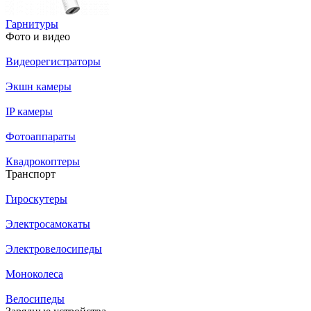
Гарнитуры
Фото и видео
Видеорегистраторы
Экшн камеры
IP камеры
Фотоаппараты
Квадрокоптеры
Транспорт
Гироскутеры
Электросамокаты
Электровелосипеды
Моноколеса
Велосипеды