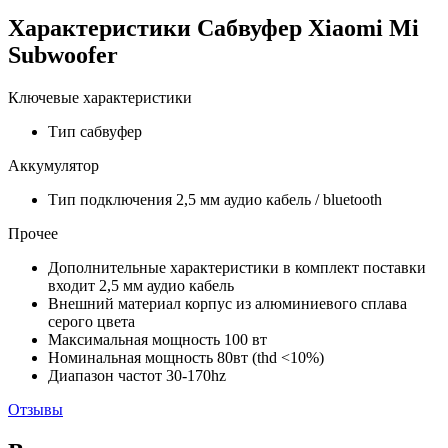
Характеристики Сабвуфер Xiaomi Mi
Subwoofer
Ключевые характеристики
Тип
сабвуфер
Аккумулятор
Тип подключения
2,5 мм аудио кабель / bluetooth
Прочее
Дополнительные характеристики
в комплект поставки
входит 2,5 мм аудио кабель
Внешний материал
корпус из алюминиевого сплава
серого цвета
Максимальная мощность
100 вт
Номинальная мощность
80вт (thd <10%)
Диапазон частот
30-170hz
Отзывы