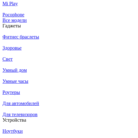
Mi Play
Pocophone
Все модели
Гаджеты
Фитнес браслеты
Здоровье
Свет
Умный дом
Умные часы
Роутеры
Для автомобилей
Для телевизоров
Устройства
Ноутбуки