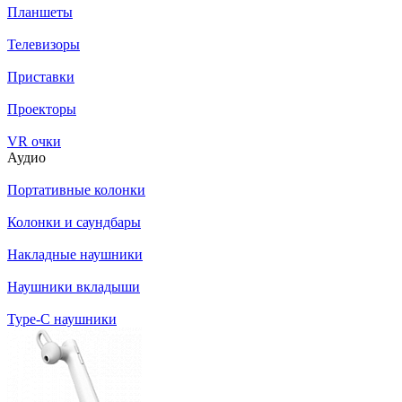
Планшеты
Телевизоры
Приставки
Проекторы
VR очки
Аудио
Портативные колонки
Колонки и саундбары
Накладные наушники
Наушники вкладыши
Type-C наушники