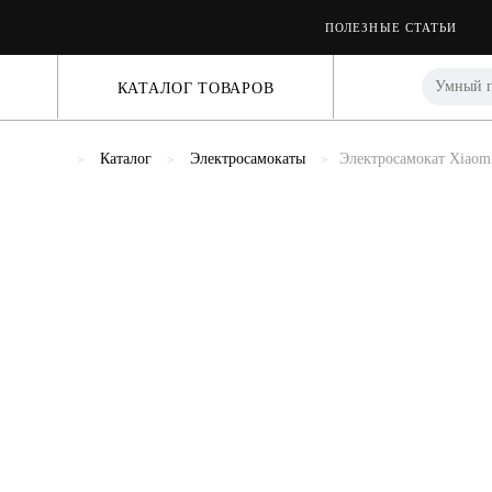
ПОЛЕЗНЫЕ СТАТЬИ
КАТАЛОГ ТОВАРОВ
Каталог
Электросамокаты
Электросамокат Xiaomi 
Previous