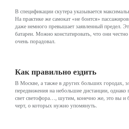
В спецификации скутера указывается максималь
На практике же самокат «не боится» пассажиров
даже немного превышает заявленный предел. Это
батареи. Можно констатировать, что они честно
очень порадовал.
Как правильно ездить
В Москве, а также в других больших городах, 
передвижения на небольшие дистанции, однако 
свет светофора…, шутим, конечно же, это вы и 
черт, о которых нужно упомянуть.