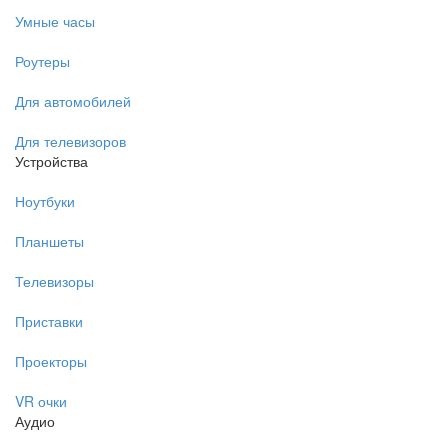
Умные часы
Роутеры
Для автомобилей
Для телевизоров
Устройства
Ноутбуки
Планшеты
Телевизоры
Приставки
Проекторы
VR очки
Аудио