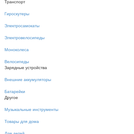
Транспорт
Гироскутеры
Электросамокаты
Электровелосипеды
Моноколеса
Велосипеды
Зарядные устройства
Внешние аккумуляторы
Батарейки
Другое
Музыкальные инструменты
Товары для дома
Для детей