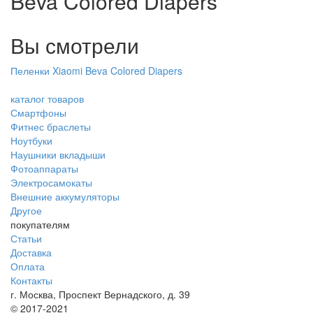
Beva Colored Diapers
Вы смотрели
Пеленки Xiaomi Beva Colored Diapers
каталог товаров
Смартфоны
Фитнес браслеты
Ноутбуки
Наушники вкладыши
Фотоаппараты
Электросамокаты
Внешние аккумуляторы
Другое
покупателям
Статьи
Доставка
Оплата
Контакты
г. Москва, Проспект Вернадского, д. 39
© 2017-2021