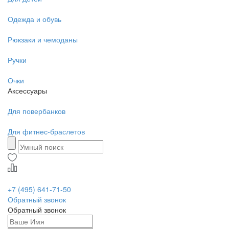
Одежда и обувь
Рюкзаки и чемоданы
Ручки
Очки
Аксессуары
Для повербанков
Для фитнес-браслетов
+7 (495) 641-71-50
Обратный звонок
Обратный звонок