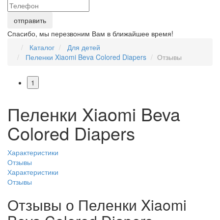
Спасибо, мы перезвоним Вам в ближайшее время!
Каталог
Для детей
Пеленки Xiaomi Beva Colored Diapers
Отзывы
1
Пеленки Xiaomi Beva
Colored Diapers
Характеристики
Отзывы
Характеристики
Отзывы
Отзывы о Пеленки Xiaomi