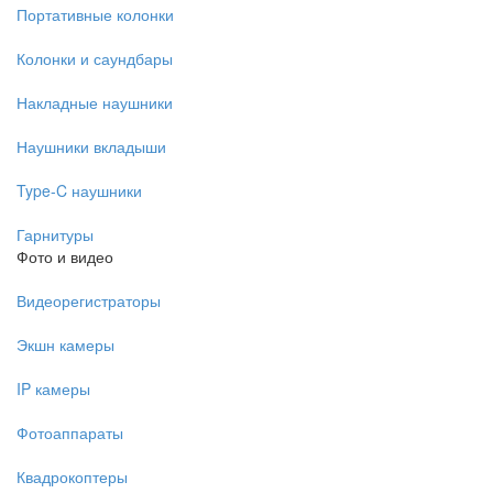
Портативные колонки
Колонки и саундбары
Накладные наушники
Наушники вкладыши
Type-C наушники
Гарнитуры
Фото и видео
Видеорегистраторы
Экшн камеры
IP камеры
Фотоаппараты
Квадрокоптеры