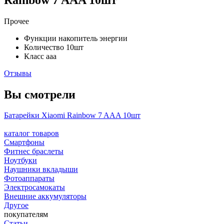
Прочее
Функции
накопитель энергии
Количество
10шт
Класс
aaa
Отзывы
Вы смотрели
Батарейки Xiaomi Rainbow 7 AAA 10шт
каталог товаров
Смартфоны
Фитнес браслеты
Ноутбуки
Наушники вкладыши
Фотоаппараты
Электросамокаты
Внешние аккумуляторы
Другое
покупателям
Статьи