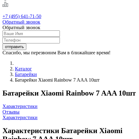
+7 (495) 641-71-50
Обратный звонок
Обратный звонок
Спасибо, мы перезвоним Вам в ближайшее время!
Каталог
Батарейки
Батарейки Xiaomi Rainbow 7 AAA 10шт
Батарейки Xiaomi Rainbow 7 AAA 10шт
Характеристики
Отзывы
Характеристики
Характеристики Батарейки Xiaomi
Rainbow 7 AAA 10шт