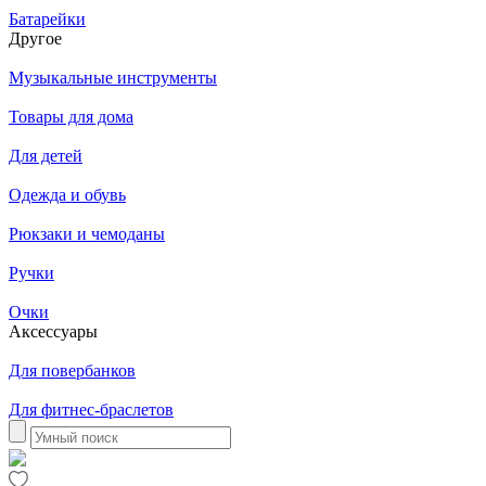
Батарейки
Другое
Музыкальные инструменты
Товары для дома
Для детей
Одежда и обувь
Рюкзаки и чемоданы
Ручки
Очки
Аксессуары
Для повербанков
Для фитнес-браслетов