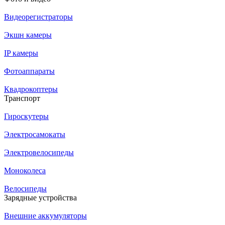
Видеорегистраторы
Экшн камеры
IP камеры
Фотоаппараты
Квадрокоптеры
Транспорт
Гироскутеры
Электросамокаты
Электровелосипеды
Моноколеса
Велосипеды
Зарядные устройства
Внешние аккумуляторы