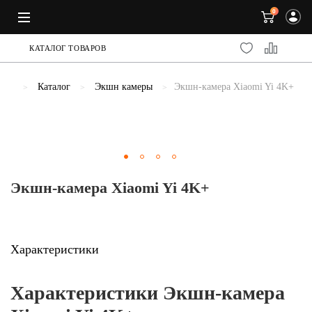
0
КАТАЛОГ ТОВАРОВ
Каталог
Экшн камеры
Экшн-камера Xiaomi Yi 4K+
Previous
Экшн-камера Xiaomi Yi 4K+
Характеристики
Характеристики Экшн-камера