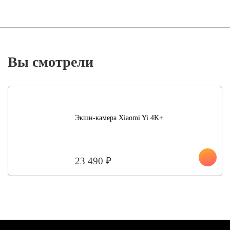
Вы смотрели
Экшн-камера Xiaomi Yi 4K+
23 490 ₽