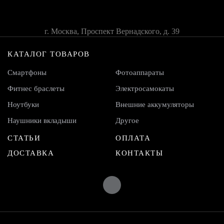
г. Москва, Проспект Вернадского, д. 39
КАТАЛОГ ТОВАРОВ
Смартфоны
Фотоаппараты
Фитнес браслеты
Электросамокаты
Ноутбуки
Внешние аккумуляторы
Наушники вкладыши
Другое
СТАТЬИ
ОПЛАТА
ДОСТАВКА
КОНТАКТЫ