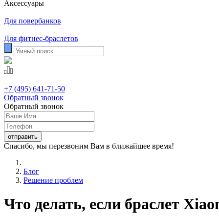
Аксессуары
Для повербанков
Для фитнес-браслетов
+7 (495) 641-71-50
Обратный звонок
Обратный звонок
Спасибо, мы перезвоним Вам в ближайшее время!
Блог
Решение проблем
Что делать, если браслет Xia