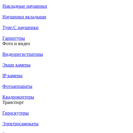
Накладные наушники
Наушники вкладыши
Type-C наушники
Гарнитуры
Фото и видео
Видеорегистраторы
Экшн камеры
IP камеры
Фотоаппараты
Квадрокоптеры
Транспорт
Гироскутеры
Электросамокаты