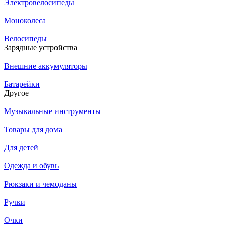
Электровелосипеды
Моноколеса
Велосипеды
Зарядные устройства
Внешние аккумуляторы
Батарейки
Другое
Музыкальные инструменты
Товары для дома
Для детей
Одежда и обувь
Рюкзаки и чемоданы
Ручки
Очки