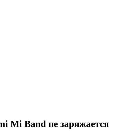
omi Mi Band не заряжается