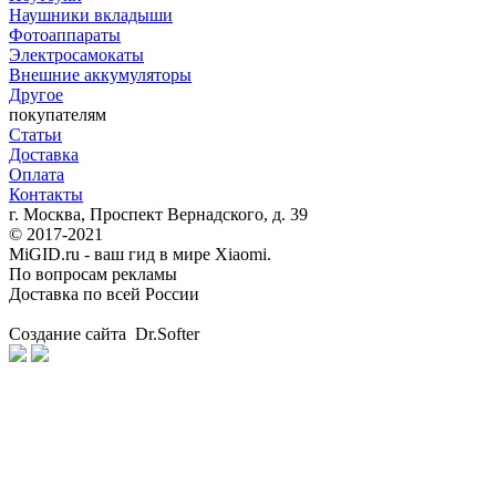
Наушники вкладыши
Фотоаппараты
Электросамокаты
Внешние аккумуляторы
Другое
покупателям
Статьи
Доставка
Оплата
Контакты
г. Москва, Проспект Вернадского, д. 39
© 2017-2021
MiGID.ru - ваш гид в мире Xiaomi.
По вопросам рекламы
Доставка по всей России
Создание сайта Dr.Softer