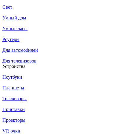
Свет
Умный дом
Умные часы
Роутеры
Для автомобилей
Для телевизоров
Устройства
Ноутбуки
Планшеты
Телевизоры
Приставки
Проекторы
VR очки