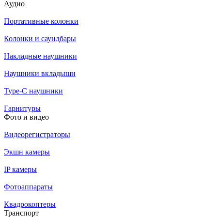
Аудио
Портативные колонки
Колонки и саундбары
Накладные наушники
Наушники вкладыши
Type-C наушники
Гарнитуры
Фото и видео
Видеорегистраторы
Экшн камеры
IP камеры
Фотоаппараты
Квадрокоптеры
Транспорт