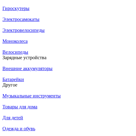
Гироскутеры
Электросамокаты
Электровелосипеды
Моноколеса
Велосипеды
Зарядные устройства
Внешние аккумуляторы
Батарейки
Другое
Музыкальные инструменты
Товары для дома
Для детей
Одежда и обувь