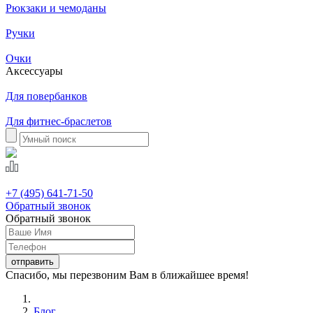
Рюкзаки и чемоданы
Ручки
Очки
Аксессуары
Для повербанков
Для фитнес-браслетов
+7 (495) 641-71-50
Обратный звонок
Обратный звонок
Спасибо, мы перезвоним Вам в ближайшее время!
Блог