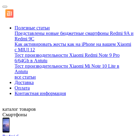
Полезные статьи
Представлены новые бюджетные смартфоны Redmi 9A и
Redmi 9C
Как активировать жесты как на iPhone на вашем Xiaomi
с MIUI 12
Тест производительности Xiaomi Redmi Note 9 Pro
6/64Gb в Antutu
Тест производительности Xiaomi Mi Note 10 Lite в
Antutu
все статьи
Доставка
Оплата
Контактная информация
каталог товаров
Смартфоны