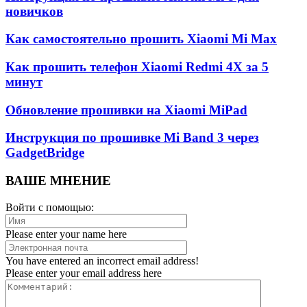
новичков
Как самостоятельно прошить Xiaomi Mi Max
Как прошить телефон Xiaomi Redmi 4X за 5
минут
Обновление прошивки на Xiaomi MiPad
Инструкция по прошивке Mi Band 3 через
GadgetBridge
ВАШЕ МНЕНИЕ
Войти с помощью:
Please enter your name here
You have entered an incorrect email address!
Please enter your email address here