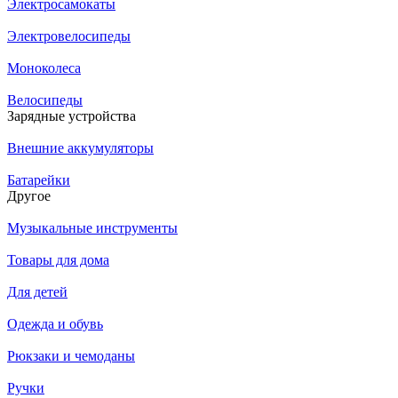
Электросамокаты
Электровелосипеды
Моноколеса
Велосипеды
Зарядные устройства
Внешние аккумуляторы
Батарейки
Другое
Музыкальные инструменты
Товары для дома
Для детей
Одежда и обувь
Рюкзаки и чемоданы
Ручки