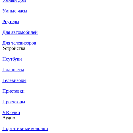
Умный дом
Умные часы
Роутеры
Для автомобилей
Для телевизоров
Устройства
Ноутбуки
Планшеты
Телевизоры
Приставки
Проекторы
VR очки
Аудио
Портативные колонки