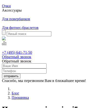
Очки
Аксессуары
Для повербанков
Для фитнес-браслетов
+7 (495) 641-71-50
Обратный звонок
Обратный звонок
Спасибо, мы перезвоним Вам в ближайшее время!
Блог
Прошивка