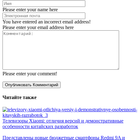
Please enter your name here
You have entered an incorrect email address!
Please enter your email address here
Please enter your comment!
Читайте также
Телевизоры Xiaomi: отличия версий и демонстративные
особенности китайских разработок
Представлены новые бюджетные смартфоны Redmi 9A и