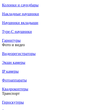
Колонки и саундбары
Накладные наушники
Наушники вкладыши
Type-C наушники
Гарнитуры
Фото и видео
Видеорегистраторы
Экшн камеры
IP камеры
Фотоаппараты
Квадрокоптеры
Транспорт
Гироскутеры