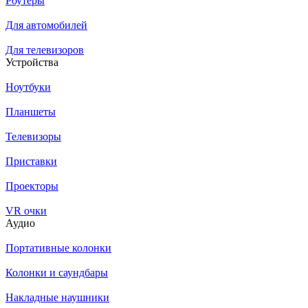
Роутеры
Для автомобилей
Для телевизоров
Устройства
Ноутбуки
Планшеты
Телевизоры
Приставки
Проекторы
VR очки
Аудио
Портативные колонки
Колонки и саундбары
Накладные наушники