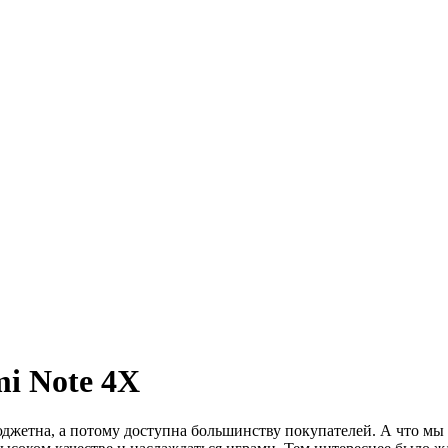
i Note 4X
джетна, а потому доступна большинству покупателей. А что мы 