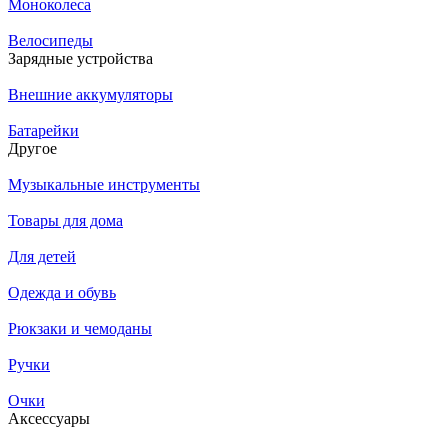
Моноколеса
Велосипеды
Зарядные устройства
Внешние аккумуляторы
Батарейки
Другое
Музыкальные инструменты
Товары для дома
Для детей
Одежда и обувь
Рюкзаки и чемоданы
Ручки
Очки
Аксессуары