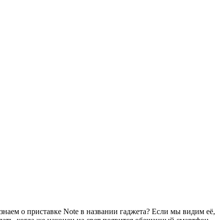
знаем о приставке Note в названии гаджета? Если мы видим её,