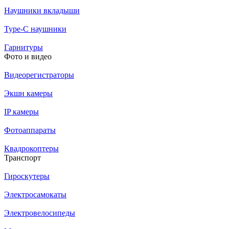
Наушники вкладыши
Type-C наушники
Гарнитуры
Фото и видео
Видеорегистраторы
Экшн камеры
IP камеры
Фотоаппараты
Квадрокоптеры
Транспорт
Гироскутеры
Электросамокаты
Электровелосипеды