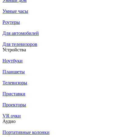
Умный дом
Умные часы
Роутеры
Для автомобилей
Для телевизоров
Устройства
Ноутбуки
Планшеты
Телевизоры
Приставки
Проекторы
VR очки
Аудио
Портативные колонки