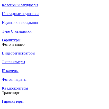
Колонки и саундбары
Накладные наушники
Наушники вкладыши
Type-C наушники
Гарнитуры
Фото и видео
Видеорегистраторы
Экшн камеры
IP камеры
Фотоаппараты
Квадрокоптеры
Транспорт
Гироскутеры