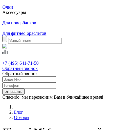
Очки
Аксессуары
Для повербанков
Для фитнес-браслетов
+7 (495) 641-71-50
Обратный звонок
Обратный звонок
Спасибо, мы перезвоним Вам в ближайшее время!
Блог
Обзоры