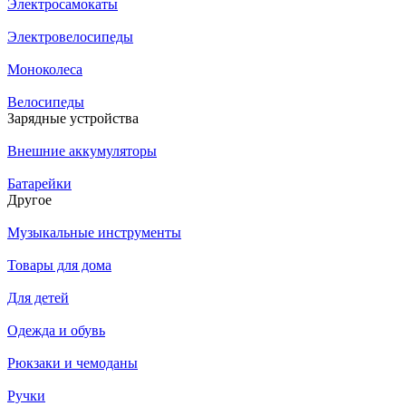
Электросамокаты
Электровелосипеды
Моноколеса
Велосипеды
Зарядные устройства
Внешние аккумуляторы
Батарейки
Другое
Музыкальные инструменты
Товары для дома
Для детей
Одежда и обувь
Рюкзаки и чемоданы
Ручки