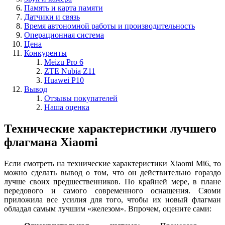
Память и карта памяти
Датчики и связь
Время автономной работы и производительность
Операционная система
Цена
Конкуренты
Meizu Pro 6
ZTE Nubia Z11
Huawei P10
Вывод
Отзывы покупателей
Наша оценка
Технические характеристики лучшего
флагмана Xiaomi
Если смотреть на технические характеристики Xiaomi Mi6, то
можно сделать вывод о том, что он действительно гораздо
лучше своих предшественников. По крайней мере, в плане
передового и самого современного оснащения. Сяоми
приложила все усилия для того, чтобы их новый флагман
обладал самым лучшим «железом». Впрочем, оцените сами: