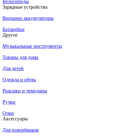
Велосипеды
Зарядные устройства
Внешние аккумуляторы
Батарейки
Другое
Музыкальные инструменты
Товары для дома
Для детей
Одежда и обувь
Рюкзаки и чемоданы
Ручки
Очки
Аксессуары
Для повербанков