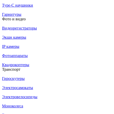
Type-C наушники
Гарнитуры
Фото и видео
Видеорегистраторы
Экшн камеры
IP камеры
Фотоаппараты
Квадрокоптеры
Транспорт
Гироскутеры
Электросамокаты
Электровелосипеды
Моноколеса