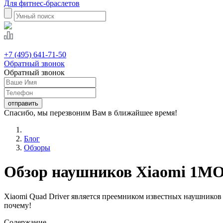
Для фитнес-браслетов
+7 (495) 641-71-50
Обратный звонок
Обратный звонок
Спасибо, мы перезвоним Вам в ближайшее время!
Блог
Обзоры
Обзор наушников Xiaomi 1MOR
Xiaomi Quad Driver является преемником известных наушников 
почему!
Содержание