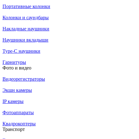
Портативные колонки
Колонки и саундбары
Накладные наушники
Наушники вкладыши
Type-C наушники
Гарнитуры
Фото и видео
Видеорегистраторы
Экшн камеры
IP камеры
Фотоаппараты
Квадрокоптеры
Транспорт