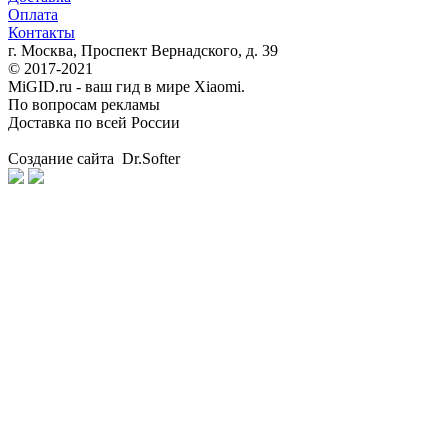
Оплата
Контакты
г. Москва, Проспект Вернадского, д. 39
© 2017-2021
MiGID.ru - ваш гид в мире Xiaomi.
По вопросам рекламы
Доставка по всей России
Создание сайта Dr.Softer