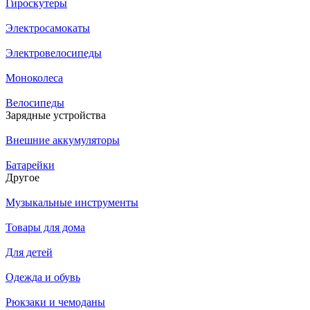
Гироскутеры
Электросамокаты
Электровелосипеды
Моноколеса
Велосипеды
Зарядные устройства
Внешние аккумуляторы
Батарейки
Другое
Музыкальные инструменты
Товары для дома
Для детей
Одежда и обувь
Рюкзаки и чемоданы