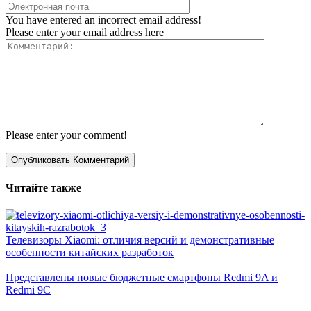
You have entered an incorrect email address!
Please enter your email address here
Please enter your comment!
Читайте также
Телевизоры Xiaomi: отличия версий и демонстративные
особенности китайских разработок
Представлены новые бюджетные смартфоны Redmi 9A и
Redmi 9C