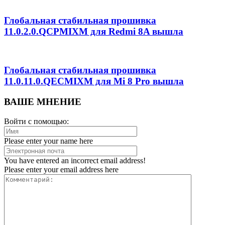
Глобальная стабильная прошивка
11.0.2.0.QCPMIXM для Redmi 8A вышла
Глобальная стабильная прошивка
11.0.11.0.QECMIXM для Mi 8 Pro вышла
ВАШЕ МНЕНИЕ
Войти с помощью:
Please enter your name here
You have entered an incorrect email address!
Please enter your email address here