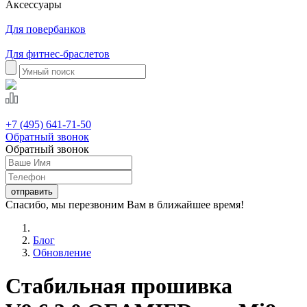
Аксессуары
Для повербанков
Для фитнес-браслетов
+7 (495) 641-71-50
Обратный звонок
Обратный звонок
Спасибо, мы перезвоним Вам в ближайшее время!
Блог
Обновление
Стабильная прошивка