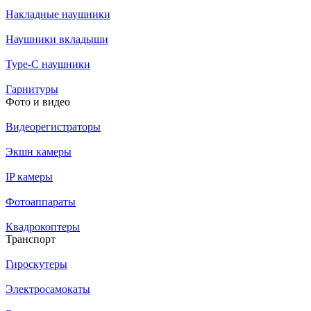
Накладные наушники
Наушники вкладыши
Type-C наушники
Гарнитуры
Фото и видео
Видеорегистраторы
Экшн камеры
IP камеры
Фотоаппараты
Квадрокоптеры
Транспорт
Гироскутеры
Электросамокаты