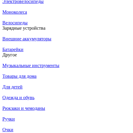
Электровелосипеды
Моноколеса
Велосипеды
Зарядные устройства
Внешние аккумуляторы
Батарейки
Другое
Музыкальные инструменты
Товары для дома
Для детей
Одежда и обувь
Рюкзаки и чемоданы
Ручки
Очки