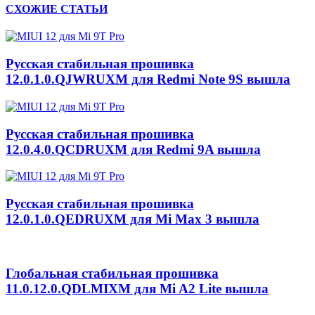
СХОЖИЕ СТАТЬИ
Русская стабильная прошивка
12.0.1.0.QJWRUXM для Redmi Note 9S вышла
Русская стабильная прошивка
12.0.4.0.QCDRUXM для Redmi 9A вышла
Русская стабильная прошивка
12.0.1.0.QEDRUXM для Mi Max 3 вышла
Глобальная стабильная прошивка
11.0.12.0.QDLMIXM для Mi A2 Lite вышла