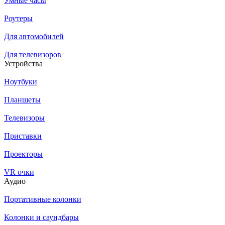
Умные часы
Роутеры
Для автомобилей
Для телевизоров
Устройства
Ноутбуки
Планшеты
Телевизоры
Приставки
Проекторы
VR очки
Аудио
Портативные колонки
Колонки и саундбары