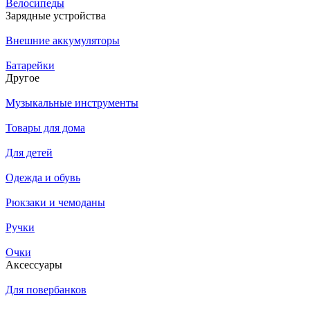
Велосипеды
Зарядные устройства
Внешние аккумуляторы
Батарейки
Другое
Музыкальные инструменты
Товары для дома
Для детей
Одежда и обувь
Рюкзаки и чемоданы
Ручки
Очки
Аксессуары
Для повербанков