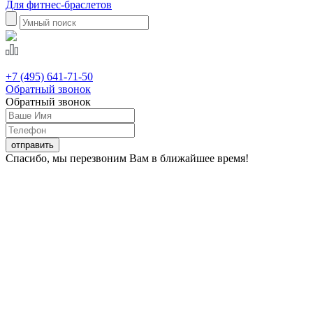
Для фитнес-браслетов
+7 (495) 641-71-50
Обратный звонок
Обратный звонок
Спасибо, мы перезвоним Вам в ближайшее время!