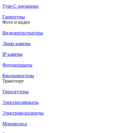
Type-C наушники
Гарнитуры
Фото и видео
Видеорегистраторы
Экшн камеры
IP камеры
Фотоаппараты
Квадрокоптеры
Транспорт
Гироскутеры
Электросамокаты
Электровелосипеды
Моноколеса