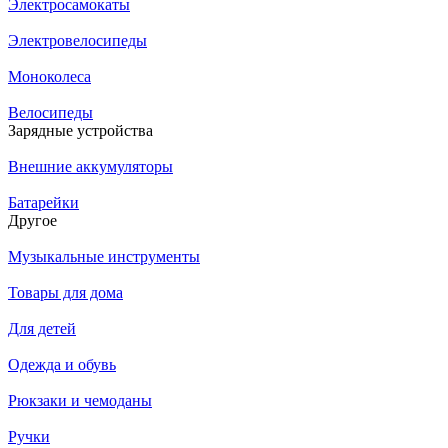
Электросамокаты
Электровелосипеды
Моноколеса
Велосипеды
Зарядные устройства
Внешние аккумуляторы
Батарейки
Другое
Музыкальные инструменты
Товары для дома
Для детей
Одежда и обувь
Рюкзаки и чемоданы
Ручки