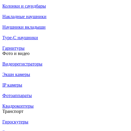
Колонки и саундбары
Накладные наушники
Наушники вкладыши
Type-C наушники
Гарнитуры
Фото и видео
Видеорегистраторы
Экшн камеры
IP камеры
Фотоаппараты
Квадрокоптеры
Транспорт
Гироскутеры