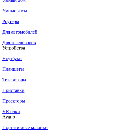
Умный дом
Умные часы
Роутеры
Для автомобилей
Для телевизоров
Устройства
Ноутбуки
Планшеты
Телевизоры
Приставки
Проекторы
VR очки
Аудио
Портативные колонки