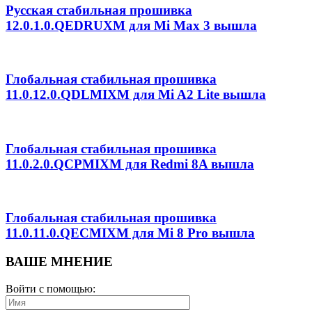
Русская стабильная прошивка
12.0.1.0.QEDRUXM для Mi Max 3 вышла
Глобальная стабильная прошивка
11.0.12.0.QDLMIXM для Mi A2 Lite вышла
Глобальная стабильная прошивка
11.0.2.0.QCPMIXM для Redmi 8A вышла
Глобальная стабильная прошивка
11.0.11.0.QECMIXM для Mi 8 Pro вышла
ВАШЕ МНЕНИЕ
Войти с помощью: