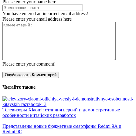
Please enter your name here
You have entered an incorrect email address!
Please enter your email address here
Please enter your comment!
Читайте также
Телевизоры Xiaomi: отличия версий и демонстративные
особенности китайских разработок
Представлены новые бюджетные смартфоны Redmi 9A и
Redmi 9C