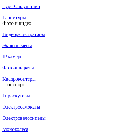
Type-C наушники
Гарнитуры
Фото и видео
Видеорегистраторы
Экшн камеры
IP камеры
Фотоаппараты
Квадрокоптеры
Транспорт
Гироскутеры
Электросамокаты
Электровелосипеды
Моноколеса