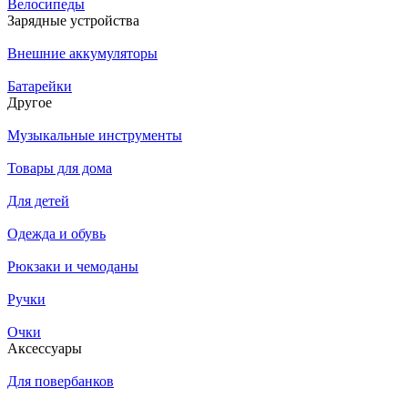
Велосипеды
Зарядные устройства
Внешние аккумуляторы
Батарейки
Другое
Музыкальные инструменты
Товары для дома
Для детей
Одежда и обувь
Рюкзаки и чемоданы
Ручки
Очки
Аксессуары
Для повербанков