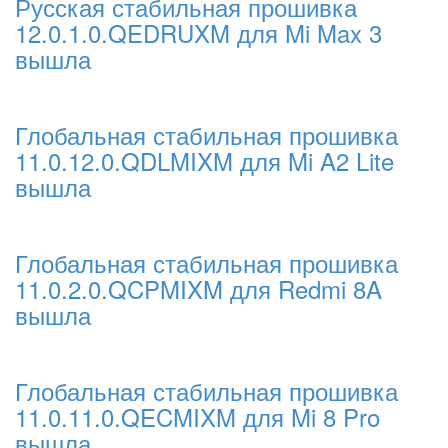
Русская стабильная прошивка
12.0.1.0.QEDRUXM для Mi Max 3
вышла
Глобальная стабильная прошивка
11.0.12.0.QDLMIXM для Mi A2 Lite
вышла
Глобальная стабильная прошивка
11.0.2.0.QCPMIXM для Redmi 8A
вышла
Глобальная стабильная прошивка
11.0.11.0.QECMIXM для Mi 8 Pro
вышла