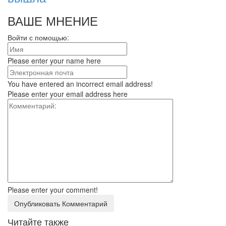
ВАШЕ МНЕНИЕ
Войти с помощью:
Please enter your name here
You have entered an incorrect email address!
Please enter your email address here
Please enter your comment!
Читайте также