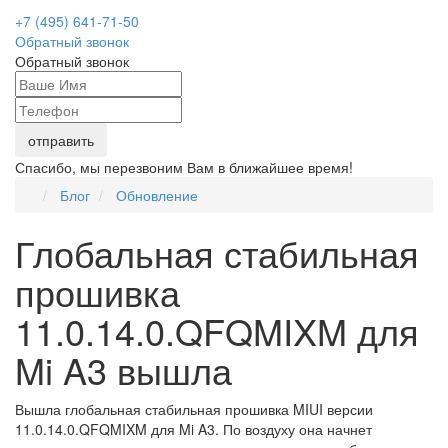
+7 (495) 641-71-50
Обратный звонок
Обратный звонок
Спасибо, мы перезвоним Вам в ближайшее время!
Блог
Обновление
Глобальная стабильная
прошивка
11.0.14.0.QFQMIXM для
Mi A3 вышла
Вышла глобальная стабильная прошивка MIUI версии
11.0.14.0.QFQMIXM для Mi A3. По воздуху она начнет