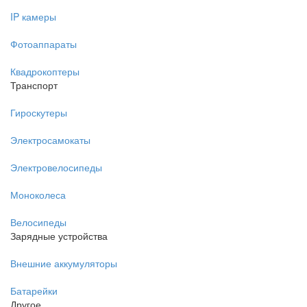
IP камеры
Фотоаппараты
Квадрокоптеры
Транспорт
Гироскутеры
Электросамокаты
Электровелосипеды
Моноколеса
Велосипеды
Зарядные устройства
Внешние аккумуляторы
Батарейки
Другое