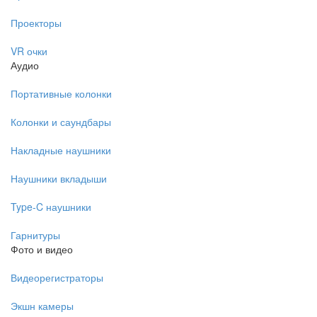
Проекторы
VR очки
Аудио
Портативные колонки
Колонки и саундбары
Накладные наушники
Наушники вкладыши
Type-C наушники
Гарнитуры
Фото и видео
Видеорегистраторы
Экшн камеры