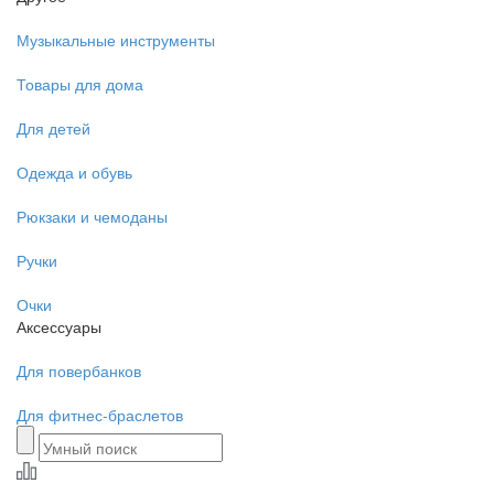
Музыкальные инструменты
Товары для дома
Для детей
Одежда и обувь
Рюкзаки и чемоданы
Ручки
Очки
Аксессуары
Для повербанков
Для фитнес-браслетов