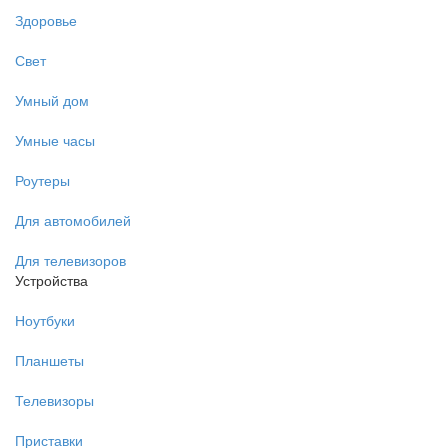
Здоровье
Свет
Умный дом
Умные часы
Роутеры
Для автомобилей
Для телевизоров
Устройства
Ноутбуки
Планшеты
Телевизоры
Приставки