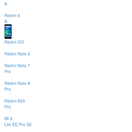
A
Redmi 8
A
Redmi GO
Redmi Note 6
Redmi Note 7
Pro
Redmi Note 8
Pro
Redmi K20
Pro
Mi 8
Lite
EE
Pro
SE