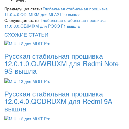
tweet
Предыдущая статья
Глобальная стабильная прошивка
11.0.4.0.QDLMIXM для Mi A2 Lite вышла
Следующая статья
Глобальная стабильная прошивка
11.0.8.0.QEJMIXM для POCO F1 вышла
СХОЖИЕ СТАТЬИ
Русская стабильная прошивка
12.0.1.0.QJWRUXM для Redmi Note
9S вышла
Русская стабильная прошивка
12.0.4.0.QCDRUXM для Redmi 9A
вышла