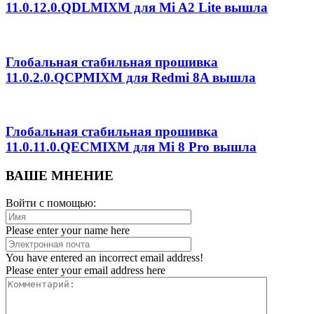
11.0.12.0.QDLMIXM для Mi A2 Lite вышла
Глобальная стабильная прошивка
11.0.2.0.QCPMIXM для Redmi 8A вышла
Глобальная стабильная прошивка
11.0.11.0.QECMIXM для Mi 8 Pro вышла
ВАШЕ МНЕНИЕ
Войти с помощью:
Please enter your name here
You have entered an incorrect email address!
Please enter your email address here