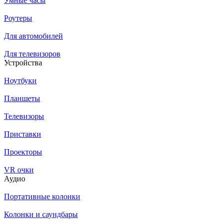
Умные часы
Роутеры
Для автомобилей
Для телевизоров
Устройства
Ноутбуки
Планшеты
Телевизоры
Приставки
Проекторы
VR очки
Аудио
Портативные колонки
Колонки и саундбары