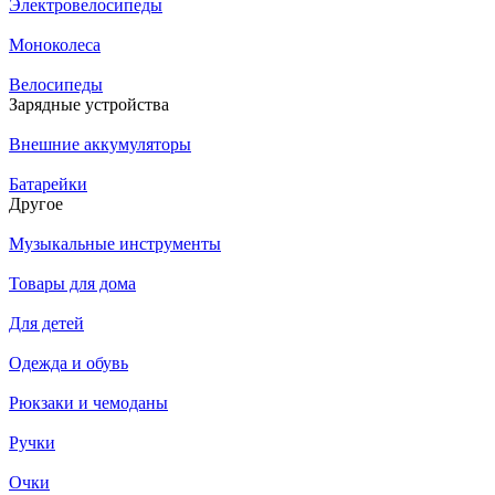
Электровелосипеды
Моноколеса
Велосипеды
Зарядные устройства
Внешние аккумуляторы
Батарейки
Другое
Музыкальные инструменты
Товары для дома
Для детей
Одежда и обувь
Рюкзаки и чемоданы
Ручки
Очки