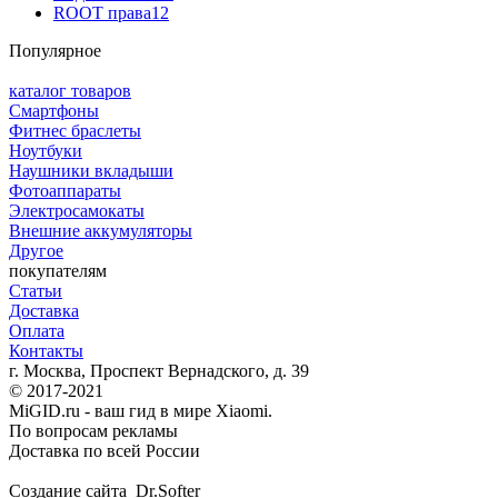
ROOT права
12
Популярное
каталог товаров
Смартфоны
Фитнес браслеты
Ноутбуки
Наушники вкладыши
Фотоаппараты
Электросамокаты
Внешние аккумуляторы
Другое
покупателям
Статьи
Доставка
Оплата
Контакты
г. Москва, Проспект Вернадского, д. 39
© 2017-2021
MiGID.ru - ваш гид в мире Xiaomi.
По вопросам рекламы
Доставка по всей России
Создание сайта Dr.Softer