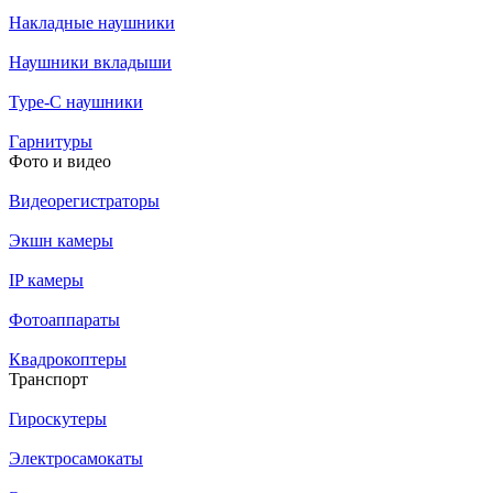
Накладные наушники
Наушники вкладыши
Type-C наушники
Гарнитуры
Фото и видео
Видеорегистраторы
Экшн камеры
IP камеры
Фотоаппараты
Квадрокоптеры
Транспорт
Гироскутеры
Электросамокаты