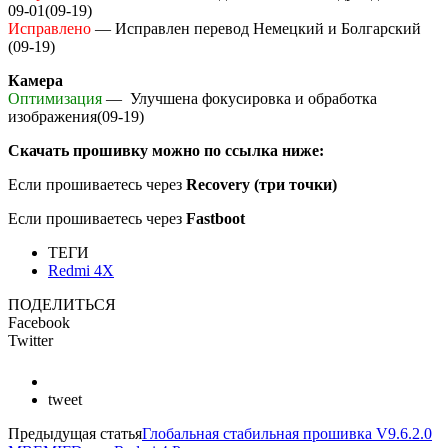
09-01(09-19)
Исправлено
— Исправлен перевод Немецкий и Болгарский
(09-19)
Камера
Оптимизация
— Улучшена фокусировка и обработка
изображения(09-19)
Скачать прошивку можно по ссылка ниже:
Если прошиваетесь через
Recovery (три точки)
Если прошиваетесь через
Fastboot
ТЕГИ
Redmi 4X
ПОДЕЛИТЬСЯ
Facebook
Twitter
tweet
Предыдущая статья
Глобальная стабильная прошивка V9.6.2.0