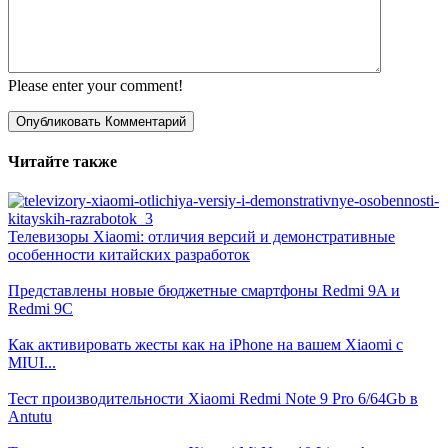
Please enter your comment!
Читайте также
Телевизоры Xiaomi: отличия версий и демонстративные
особенности китайских разработок
Представлены новые бюджетные смартфоны Redmi 9A и
Redmi 9C
Как активировать жесты как на iPhone на вашем Xiaomi с
MIUI...
Тест производительности Xiaomi Redmi Note 9 Pro 6/64Gb в
Antutu