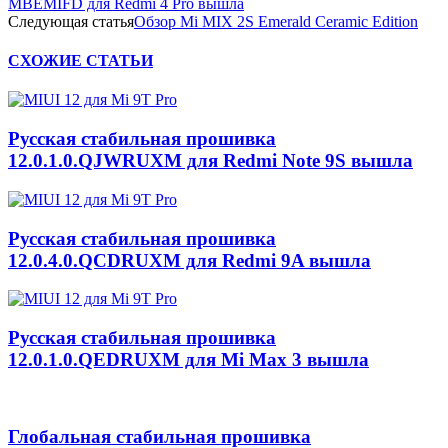
MBEMIFD для Redmi 4 Pro вышла
Следующая статья
Обзор Mi MIX 2S Emerald Ceramic Edition
СХОЖИЕ СТАТЬИ
Русская стабильная прошивка
12.0.1.0.QJWRUXM для Redmi Note 9S вышла
Русская стабильная прошивка
12.0.4.0.QCDRUXM для Redmi 9A вышла
Русская стабильная прошивка
12.0.1.0.QEDRUXM для Mi Max 3 вышла
Глобальная стабильная прошивка