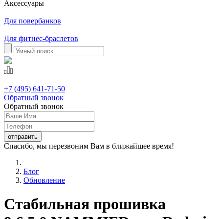
Аксессуары
Для повербанков
Для фитнес-браслетов
+7 (495) 641-71-50
Обратный звонок
Обратный звонок
Спасибо, мы перезвоним Вам в ближайшее время!
Блог
Обновление
Стабильная прошивка