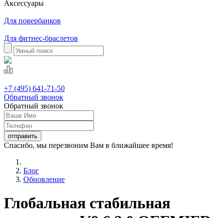
Аксессуары
Для повербанков
Для фитнес-браслетов
+7 (495) 641-71-50
Обратный звонок
Обратный звонок
Спасибо, мы перезвоним Вам в ближайшее время!
Блог
Обновление
Глобальная стабильная