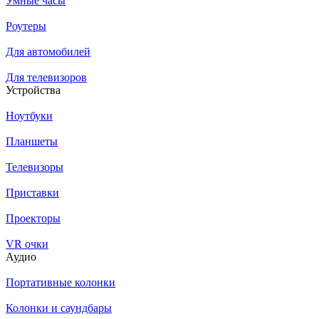
Умные часы
Роутеры
Для автомобилей
Для телевизоров
Устройства
Ноутбуки
Планшеты
Телевизоры
Приставки
Проекторы
VR очки
Аудио
Портативные колонки
Колонки и саундбары