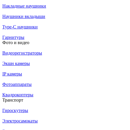
Накладные наушники
Наушники вкладыши
Type-C наушники
Гарнитуры
Фото и видео
Видеорегистраторы
Экшн камеры
IP камеры
Фотоаппараты
Квадрокоптеры
Транспорт
Гироскутеры
Электросамокаты