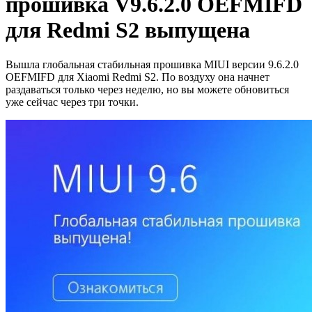
прошивка V9.6.2.0 OEFMIFD
для Redmi S2 выпущена
Вышла глобальная стабильная прошивка MIUI версии 9.6.2.0
OEFMIFD для Xiaomi Redmi S2. По воздуху она начнет
раздаваться только через неделю, но вы можете обновиться
уже сейчас через три точки.