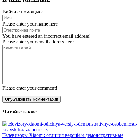
Войти с помощью:
Please enter your name here
You have entered an incorrect email address!
Please enter your email address here
Please enter your comment!
Читайте также
Телевизоры Xiaomi: отличия версий и демонстративные