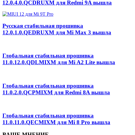
12.0.4.0.QCDRUXM для Redmi 9A вышла
Русская стабильная прошивка
12.0.1.0.QEDRUXM для Mi Max 3 вышла
Глобальная стабильная прошивка
11.0.12.0.QDLMIXM для Mi A2 Lite вышла
Глобальная стабильная прошивка
11.0.2.0.QCPMIXM для Redmi 8A вышла
Глобальная стабильная прошивка
11.0.11.0.QECMIXM для Mi 8 Pro вышла
ВАШЕ МНЕНИЕ