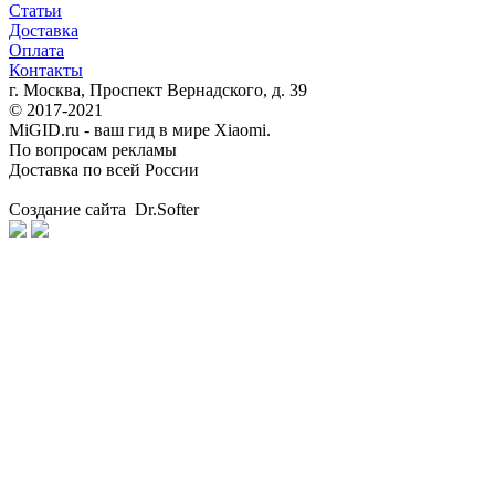
Статьи
Доставка
Оплата
Контакты
г. Москва, Проспект Вернадского, д. 39
© 2017-2021
MiGID.ru - ваш гид в мире Xiaomi.
По вопросам рекламы
Доставка по всей России
Создание сайта Dr.Softer