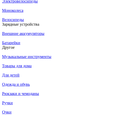
Электровелосипеды
Моноколеса
Велосипеды
Зарядные устройства
Внешние аккумуляторы
Батарейки
Другое
Музыкальные инструменты
Товары для дома
Для детей
Одежда и обувь
Рюкзаки и чемоданы
Ручки
Очки