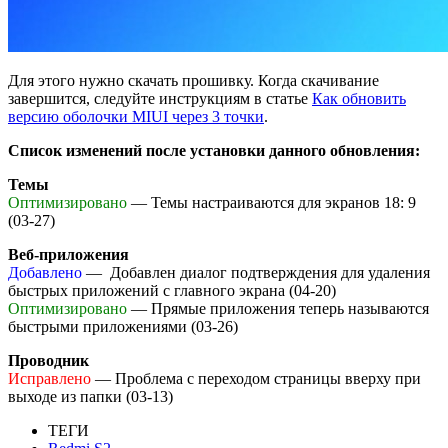
Для этого нужно скачать прошивку. Когда скачивание
завершится, следуйте инструкциям в статье
Как обновить
версию оболочки MIUI через 3 точки
.
Список изменений после установки данного обновления:
Темы
Оптимизировано
— Темы настраиваются для экранов 18: 9
(03-27)
Веб-приложения
Добавлено
— Добавлен диалог подтверждения для удаления
быстрых приложений с главного экрана (04-20)
Оптимизировано
— Прямые приложения теперь называются
быстрыми приложениями (03-26)
Проводник
Исправлено
— Проблема с переходом страницы вверху при
выходе из папки (03-13)
ТЕГИ