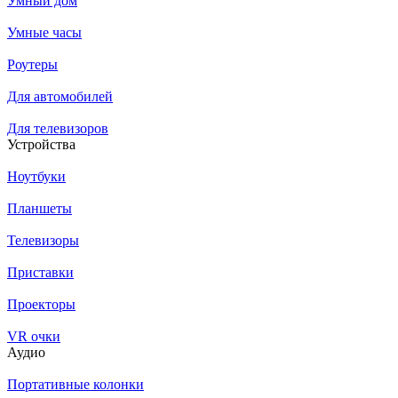
Умный дом
Умные часы
Роутеры
Для автомобилей
Для телевизоров
Устройства
Ноутбуки
Планшеты
Телевизоры
Приставки
Проекторы
VR очки
Аудио
Портативные колонки