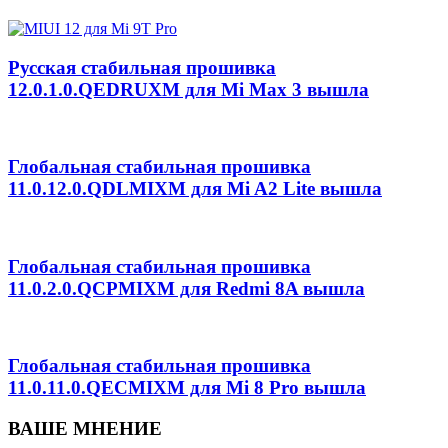
Русская стабильная прошивка
12.0.1.0.QEDRUXM для Mi Max 3 вышла
Глобальная стабильная прошивка
11.0.12.0.QDLMIXM для Mi A2 Lite вышла
Глобальная стабильная прошивка
11.0.2.0.QCPMIXM для Redmi 8A вышла
Глобальная стабильная прошивка
11.0.11.0.QECMIXM для Mi 8 Pro вышла
ВАШЕ МНЕНИЕ