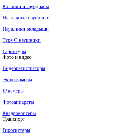
Колонки и саундбары
Накладные наушники
Наушники вкладыши
Type-C наушники
Гарнитуры
Фото и видео
Видеорегистраторы
Экшн камеры
IP камеры
Фотоаппараты
Квадрокоптеры
Транспорт
Гироскутеры