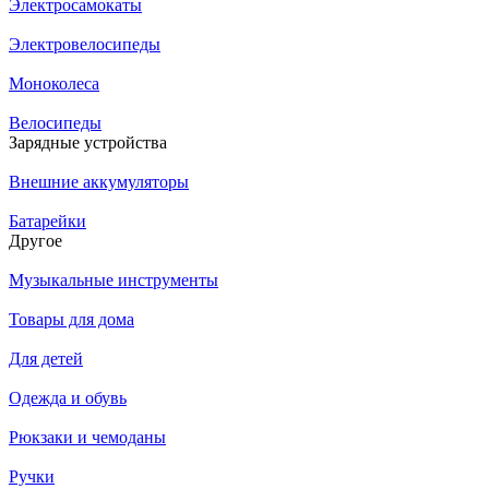
Электросамокаты
Электровелосипеды
Моноколеса
Велосипеды
Зарядные устройства
Внешние аккумуляторы
Батарейки
Другое
Музыкальные инструменты
Товары для дома
Для детей
Одежда и обувь
Рюкзаки и чемоданы
Ручки