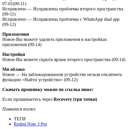
07-01(09-11)
Исправлено — Исправлены проблемы второго пространства
(09-11)
Исправлено — Исправлены проблемы с WhatsApp dual app
(09-12)
Приложения
Новое-Вы можете удалить приложения в настройках
приложения (09-14)
Настройки
Новое-Вы можете скрыть ярлык второго пространства (09-14)
Ми облако
Новое — На заблокированном устройстве нельзя отключить
функцию «Найти устройство» (09-12)
Скачать прошивку можно по ссылка ниже:
Если прошиваетесь через
Recovery (три точки)
Появится позже
ТЕГИ
Redmi Note 3 Pro