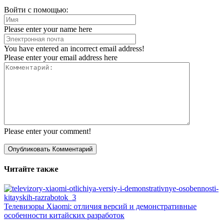
Войти с помощью:
Please enter your name here
You have entered an incorrect email address!
Please enter your email address here
Please enter your comment!
Читайте также
Телевизоры Xiaomi: отличия версий и демонстративные
особенности китайских разработок