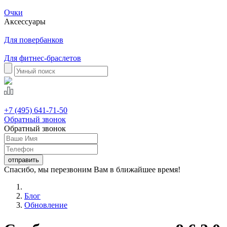
Очки
Аксессуары
Для повербанков
Для фитнес-браслетов
+7 (495) 641-71-50
Обратный звонок
Обратный звонок
Спасибо, мы перезвоним Вам в ближайшее время!
Блог
Обновление