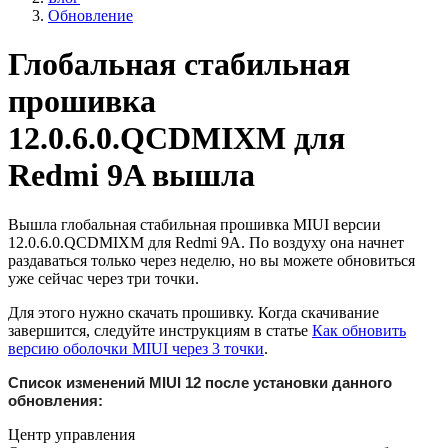
Обновление
Глобальная стабильная
прошивка
12.0.6.0.QCDMIXM для
Redmi 9A вышла
Вышла глобальная стабильная прошивка MIUI версии
12.0.6.0.QCDMIXM для Redmi 9A. По воздуху она начнет
раздаваться только через неделю, но вы можете обновиться
уже сейчас через три точки.
Для этого нужно скачать прошивку. Когда скачивание
завершится, следуйте инструкциям в статье
Как обновить
версию оболочки MIUI через 3 точки
.
Список изменений MIUI 12 после установки данного
обновления:
Центр управления