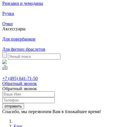
Рюкзаки и чемоданы
Ручки
Очки
Аксессуары
Для повербанков
Для фитнес-браслетов
+7 (495) 641-71-50
Обратный звонок
Обратный звонок
Спасибо, мы перезвоним Вам в ближайшее время!
Блог