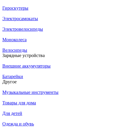
Гироскутеры
Электросамокаты
Электровелосипеды
Моноколеса
Велосипеды
Зарядные устройства
Внешние аккумуляторы
Батарейки
Другое
Музыкальные инструменты
Товары для дома
Для детей
Одежда и обувь