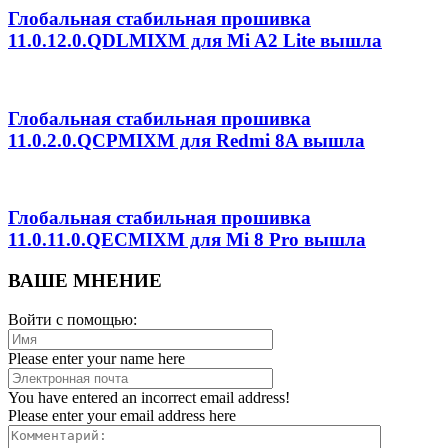
Глобальная стабильная прошивка
11.0.12.0.QDLMIXM для Mi A2 Lite вышла
Глобальная стабильная прошивка
11.0.2.0.QCPMIXM для Redmi 8A вышла
Глобальная стабильная прошивка
11.0.11.0.QECMIXM для Mi 8 Pro вышла
ВАШЕ МНЕНИЕ
Войти с помощью:
Please enter your name here
You have entered an incorrect email address!
Please enter your email address here