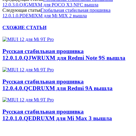
12.0.3.0.QJGMIXM для POCO X3 NFC вышла
Следующая статья
Глобальная стабильная прошивка
12.0.1.0.PDEMIXM для Mi MIX 2 вышла
СХОЖИЕ СТАТЬИ
Русская стабильная прошивка
12.0.1.0.QJWRUXM для Redmi Note 9S вышла
Русская стабильная прошивка
12.0.4.0.QCDRUXM для Redmi 9A вышла
Русская стабильная прошивка
12.0.1.0.QEDRUXM для Mi Max 3 вышла