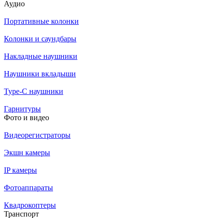
Аудио
Портативные колонки
Колонки и саундбары
Накладные наушники
Наушники вкладыши
Type-C наушники
Гарнитуры
Фото и видео
Видеорегистраторы
Экшн камеры
IP камеры
Фотоаппараты
Квадрокоптеры
Транспорт