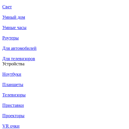
Свет
Умный дом
Умные часы
Роутеры
Для автомобилей
Для телевизоров
Устройства
Ноутбуки
Планшеты
Телевизоры
Приставки
Проекторы
VR очки