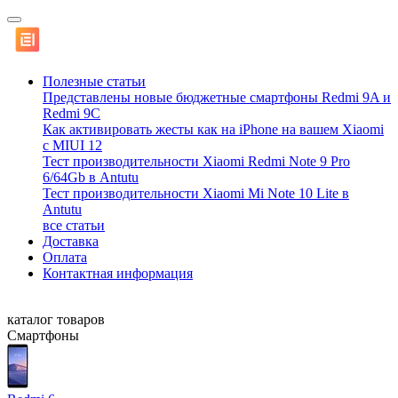
Полезные статьи
Представлены новые бюджетные смартфоны Redmi 9A и
Redmi 9C
Как активировать жесты как на iPhone на вашем Xiaomi
с MIUI 12
Тест производительности Xiaomi Redmi Note 9 Pro
6/64Gb в Antutu
Тест производительности Xiaomi Mi Note 10 Lite в
Antutu
все статьи
Доставка
Оплата
Контактная информация
каталог товаров
Смартфоны