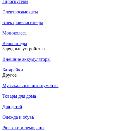
Гироскутеры
Электросамокаты
Электровелосипеды
Моноколеса
Велосипеды
Зарядные устройства
Внешние аккумуляторы
Батарейки
Другое
Музыкальные инструменты
Товары для дома
Для детей
Одежда и обувь
Рюкзаки и чемоданы