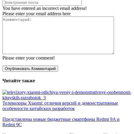
You have entered an incorrect email address!
Please enter your email address here
Please enter your comment!
Читайте также
Телевизоры Xiaomi: отличия версий и демонстративные
особенности китайских разработок
Представлены новые бюджетные смартфоны Redmi 9A и
Redmi 9C