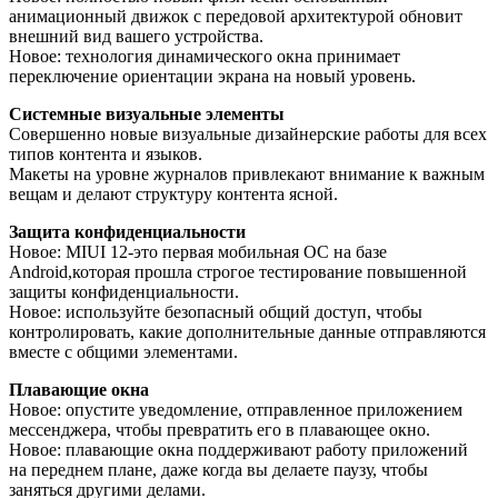
анимационный движок с передовой архитектурой обновит
внешний вид вашего устройства.
Новое: технология динамического окна принимает
переключение ориентации экрана на новый уровень.
Системные визуальные элементы
Совершенно новые визуальные дизайнерские работы для всех
типов контента и языков.
Макеты на уровне журналов привлекают внимание к важным
вещам и делают структуру контента ясной.
Защита конфиденциальности
Новое: MIUI 12-это первая мобильная ОС на базе
Android,которая прошла строгое тестирование повышенной
защиты конфиденциальности.
Новое: используйте безопасный общий доступ, чтобы
контролировать, какие дополнительные данные отправляются
вместе с общими элементами.
Плавающие окна
Новое: опустите уведомление, отправленное приложением
мессенджера, чтобы превратить его в плавающее окно.
Новое: плавающие окна поддерживают работу приложений
на переднем плане, даже когда вы делаете паузу, чтобы
заняться другими делами.