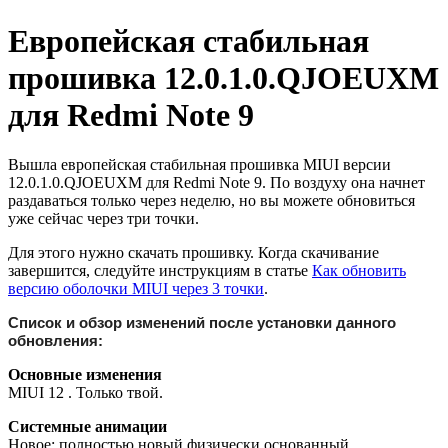
Европейская стабильная
прошивка 12.0.1.0.QJOEUXM
для Redmi Note 9
Вышла европейская стабильная прошивка MIUI версии
12.0.1.0.QJOEUXM для Redmi Note 9. По воздуху она начнет
раздаваться только через неделю, но вы можете обновиться
уже сейчас через три точки.
Для этого нужно скачать прошивку. Когда скачивание
завершится, следуйте инструкциям в статье
Как обновить
версию оболочки MIUI через 3 точки
.
Список и обзор изменений после установки данного
обновления:
Основные изменения
MIUI 12 . Только твой.
Системные анимации
Новое: полностью новый физически основанный