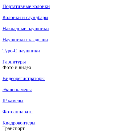
Портативные колонки
Колонки и саундбары
Накладные наушники
Наушники вкладыши
Type-C наушники
Гарнитуры
Фото и видео
Видеорегистраторы
Экшн камеры
IP камеры
Фотоаппараты
Квадрокоптеры
Транспорт