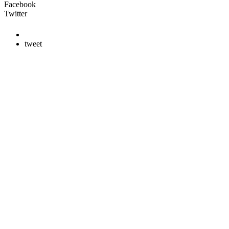
Facebook
Twitter
tweet