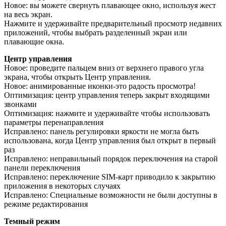
Новое: вы можете свернуть плавающее окно, используя жест
на весь экран.
Нажмите и удерживайте предварительный просмотр недавних
приложений, чтобы выбрать разделенный экран или
плавающие окна.
Центр управления
Новое: проведите пальцем вниз от верхнего правого угла
экрана, чтобы открыть Центр управления.
Новое: анимированные иконки-это радость просмотра!
Оптимизация: центр управления теперь закрыт входящими
звонками
Оптимизация: нажмите и удерживайте чтобы использовать
параметры перенаправления
Исправлено: панель регулировки яркости не могла быть
использована, когда Центр управления был открыт в первый
раз
Исправлено: неправильный порядок переключения на старой
панели переключения
Исправлено: переключение SIM-карт приводило к закрытию
приложения в некоторых случаях
Исправлено: Специальные возможности не были доступны в
режиме редактирования
Темный режим