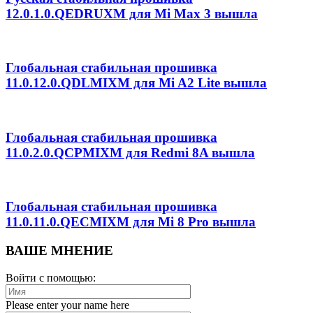
12.0.1.0.QEDRUXM для Mi Max 3 вышла
Глобальная стабильная прошивка
11.0.12.0.QDLMIXM для Mi A2 Lite вышла
Глобальная стабильная прошивка
11.0.2.0.QCPMIXM для Redmi 8A вышла
Глобальная стабильная прошивка
11.0.11.0.QECMIXM для Mi 8 Pro вышла
ВАШЕ МНЕНИЕ
Войти с помощью:
Please enter your name here