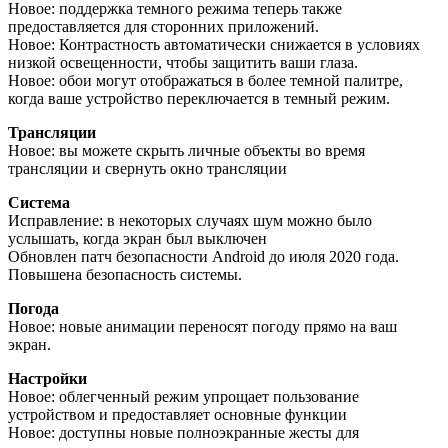
Новое: поддержка темного режима теперь также
предоставляется для сторонних приложений.
Новое: Контрастность автоматически снижается в условиях
низкой освещенности, чтобы защитить ваши глаза.
Новое: обои могут отображаться в более темной палитре,
когда ваше устройство переключается в темный режим.
Трансляции
Новое: вы можете скрыть личные объекты во время
трансляции и свернуть окно трансляции
Система
Исправление: в некоторых случаях шум можно было
услышать, когда экран был выключен
Обновлен патч безопасности Android до июля 2020 года.
Повышена безопасность системы.
Погода
Новое: новые анимации переносят погоду прямо на ваш
экран.
Настройки
Новое: облегченный режим упрощает пользование
устройством и предоставляет основные функции
Новое: доступны новые полноэкранные жесты для