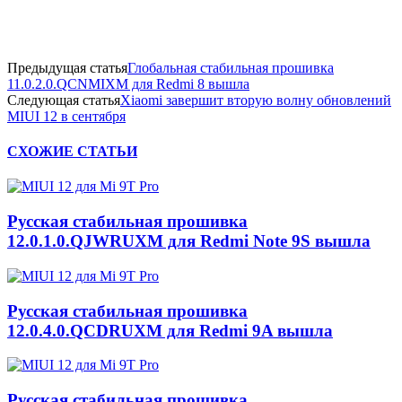
Предыдущая статья
Глобальная стабильная прошивка
11.0.2.0.QCNMIXM для Redmi 8 вышла
Следующая статья
Xiaomi завершит вторую волну обновлений
MIUI 12 в сентября
СХОЖИЕ СТАТЬИ
Русская стабильная прошивка
12.0.1.0.QJWRUXM для Redmi Note 9S вышла
Русская стабильная прошивка
12.0.4.0.QCDRUXM для Redmi 9A вышла
Русская стабильная прошивка