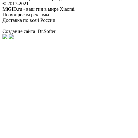
© 2017-2021
MiGID.ru - ваш гид в мире Xiaomi.
По вопросам рекламы
Доставка по всей России
Создание сайта Dr.Softer