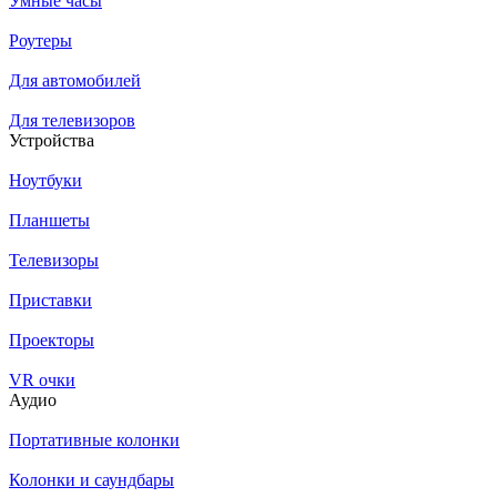
Умные часы
Роутеры
Для автомобилей
Для телевизоров
Устройства
Ноутбуки
Планшеты
Телевизоры
Приставки
Проекторы
VR очки
Аудио
Портативные колонки
Колонки и саундбары