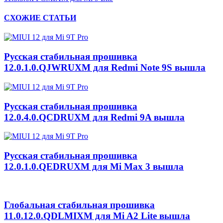
СХОЖИЕ СТАТЬИ
Русская стабильная прошивка
12.0.1.0.QJWRUXM для Redmi Note 9S вышла
Русская стабильная прошивка
12.0.4.0.QCDRUXM для Redmi 9A вышла
Русская стабильная прошивка
12.0.1.0.QEDRUXM для Mi Max 3 вышла
Глобальная стабильная прошивка
11.0.12.0.QDLMIXM для Mi A2 Lite вышла