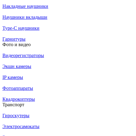
Накладные наушники
Наушники вкладыши
Type-C наушники
Гарнитуры
Фото и видео
Видеорегистраторы
Экшн камеры
IP камеры
Фотоаппараты
Квадрокоптеры
Транспорт
Гироскутеры
Электросамокаты