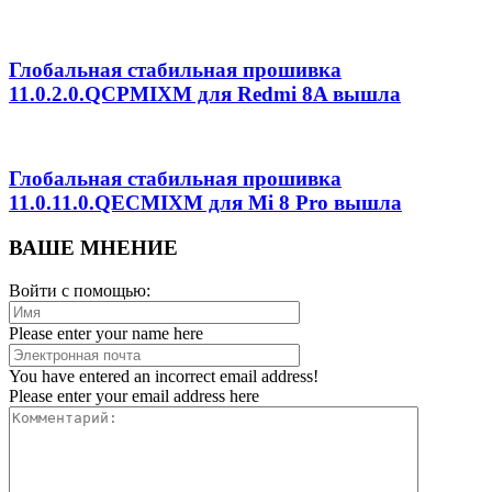
Глобальная стабильная прошивка
11.0.2.0.QCPMIXM для Redmi 8A вышла
Глобальная стабильная прошивка
11.0.11.0.QECMIXM для Mi 8 Pro вышла
ВАШЕ МНЕНИЕ
Войти с помощью:
Please enter your name here
You have entered an incorrect email address!
Please enter your email address here