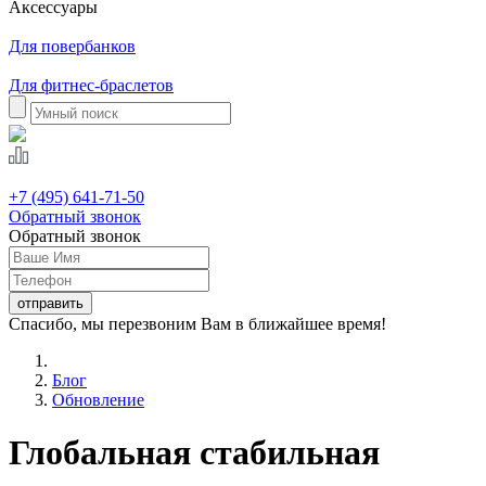
Аксессуары
Для повербанков
Для фитнес-браслетов
+7 (495) 641-71-50
Обратный звонок
Обратный звонок
Спасибо, мы перезвоним Вам в ближайшее время!
Блог
Обновление
Глобальная стабильная