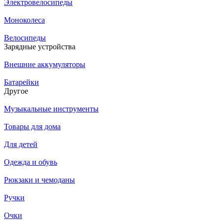
Электровелосипеды
Моноколеса
Велосипеды
Зарядные устройства
Внешние аккумуляторы
Батарейки
Другое
Музыкальные инструменты
Товары для дома
Для детей
Одежда и обувь
Рюкзаки и чемоданы
Ручки
Очки