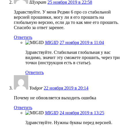
Шухрат
25 ноября 2019 в 22:58
Здравствуйте. У меня Редми 6 про со стабильной
версией прошивки, могу ли я его прошить на
глобальную версию, если да то как мне его прошить.
Спасибо за ответ заренее.
Ответить
MIGID
27 ноября 2019 в 11:04
Здравствуйте. Стабильная глобальная у вас
видимо, значит эту сможете прошить, через три
точки (инструкция есть в статье).
Ответить
Yodgor
22 ноября 2019 в 20:14
Почему не обновляется выходить ошибка
Ответить
MIGID
24 ноября 2019 в 13:25
Здравствуйте. Нужны буквы перед версией.