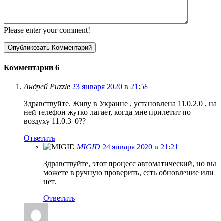
Please enter your comment!
Комментарии
6
Андрей Puzzle
23 января 2020 в 21:58
Здравствуйте. Живу в Украине , установлена 11.0.2.0 , на
ней телефон жутко лагает, когда мне прилетит по
воздуху 11.0.3 .0??
Ответить
MIGID
24 января 2020 в 21:21
Здравствуйте, этот процесс автоматический, но вы
можете в ручную проверить, есть обновление или
нет.
Ответить