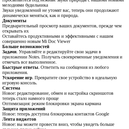
мелодиями будильника
Звуки уведомлений не утомят вас, теперь они продолжают
динамически меняться, как и природа.
Документы
Предварительный просмотр ваших документов, прежде чем
открывать их
Оставайтесь продуктивными и эффективными с нашим
совершенно новым Mi Doc Viewer
Больше возможностей
Задачи
. Управляйте и редактируйте свои задачи в
приложении Notes. Получать своевременные уведомления и
отмечать все выполненное.
Быстрые ответы
. Ответить на сообщения из любого
приложения.
Ускорение игр
. Превратите свое устройство в идеальную
игровую консоль.
Система
Новое: редактирование, обмен и настройка скриншотов
теперь стало намного проще
Оптимизация: режим блокировки экрана кармана
Защита приложений
Новое: теперь доступна блокировка контактов Google
Лента виджетов
Новое: вы можете провести вниз, чтобы увидеть больше