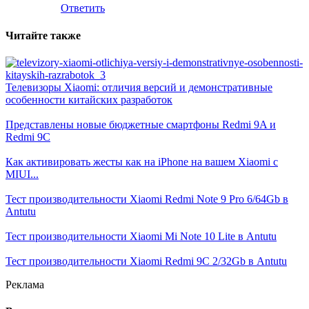
Ответить
Читайте также
Телевизоры Xiaomi: отличия версий и демонстративные
особенности китайских разработок
Представлены новые бюджетные смартфоны Redmi 9A и
Redmi 9C
Как активировать жесты как на iPhone на вашем Xiaomi с
MIUI...
Тест производительности Xiaomi Redmi Note 9 Pro 6/64Gb в
Antutu
Тест производительности Xiaomi Mi Note 10 Lite в Antutu
Тест производительности Xiaomi Redmi 9C 2/32Gb в Antutu
Реклама