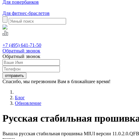
Для повербанков
Для фитнес-браслетов
+7 (495) 641-71-50
Обратный звонок
Обратный звонок
Спасибо, мы перезвоним Вам в ближайшее время!
Блог
Обновление
Русская стабильная прошивка
Вышла русская стабильная прошивка MIUI версии 11.0.2.0.QFBR