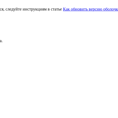
ся, следуйте инструкциям в статье
Как обновить версию оболочк
а.