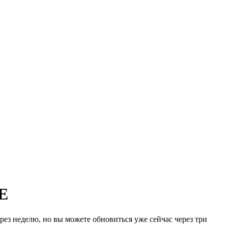
E
ез неделю, но вы можете обновиться уже сейчас через три