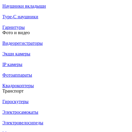
Наушники вкладыши
Type-C наушники
Гарнитуры
Фото и видео
Видеорегистраторы
Экшн камеры
IP камеры
Фотоаппараты
Квадрокоптеры
Транспорт
Гироскутеры
Электросамокаты
Электровелосипеды