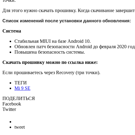
точки.
Для этого нужно скачать прошивку. Когда скачивание завершит
Список изменений после установки данного обновления:
Система
Стабильная MIUI на базе Android 10.
Обновлен патч безопасности Android до февраля 2020 год
Повышена безопасность системы.
Скачать прошивку можно по ссылка ниже:
Если прошиваетесь через Recovery (три точки).
ТЕГИ
Mi 9 SE
ПОДЕЛИТЬСЯ
Facebook
Twitter
tweet