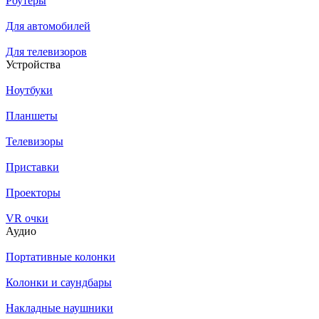
Роутеры
Для автомобилей
Для телевизоров
Устройства
Ноутбуки
Планшеты
Телевизоры
Приставки
Проекторы
VR очки
Аудио
Портативные колонки
Колонки и саундбары
Накладные наушники