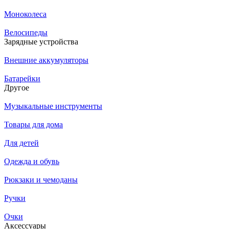
Моноколеса
Велосипеды
Зарядные устройства
Внешние аккумуляторы
Батарейки
Другое
Музыкальные инструменты
Товары для дома
Для детей
Одежда и обувь
Рюкзаки и чемоданы
Ручки
Очки
Аксессуары