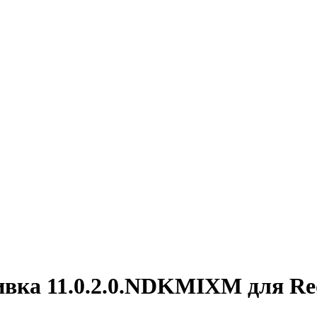
вка 11.0.2.0.NDKMIXM для Re