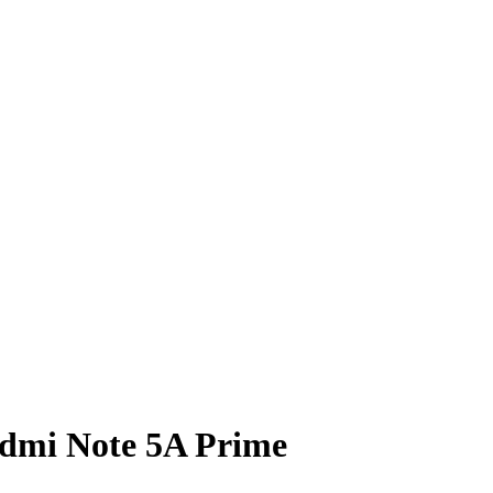
dmi Note 5A Prime