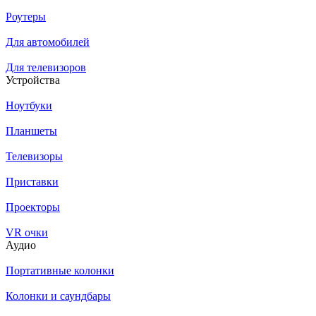
Роутеры
Для автомобилей
Для телевизоров
Устройства
Ноутбуки
Планшеты
Телевизоры
Приставки
Проекторы
VR очки
Аудио
Портативные колонки
Колонки и саундбары