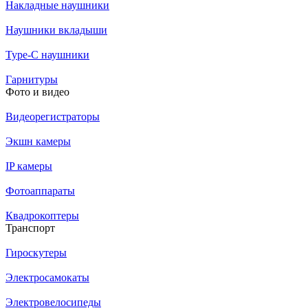
Накладные наушники
Наушники вкладыши
Type-C наушники
Гарнитуры
Фото и видео
Видеорегистраторы
Экшн камеры
IP камеры
Фотоаппараты
Квадрокоптеры
Транспорт
Гироскутеры
Электросамокаты
Электровелосипеды