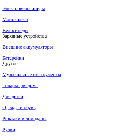
Электровелосипеды
Моноколеса
Велосипеды
Зарядные устройства
Внешние аккумуляторы
Батарейки
Другое
Музыкальные инструменты
Товары для дома
Для детей
Одежда и обувь
Рюкзаки и чемоданы
Ручки