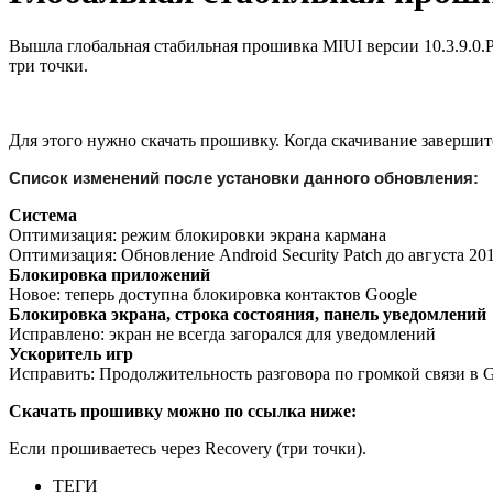
Вышла глобальная стабильная прошивка MIUI версии 10.3.9.0.P
три точки.
Для этого нужно скачать прошивку. Когда скачивание завершит
Список изменений после установки данного обновления:
Система
Оптимизация: режим блокировки экрана кармана
Оптимизация: Обновление Android Security Patch до августа 2
Блокировка приложений
Новое: теперь доступна блокировка контактов Google
Блокировка экрана, строка состояния, панель уведомлений
Исправлено: экран не всегда загорался для уведомлений
Ускоритель игр
Исправить: Продолжительность разговора по громкой связи в 
Скачать прошивку можно по ссылка ниже:
Если прошиваетесь через Recovery (три точки).
ТЕГИ