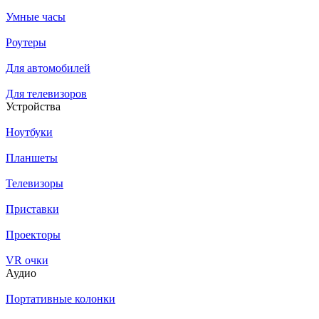
Умные часы
Роутеры
Для автомобилей
Для телевизоров
Устройства
Ноутбуки
Планшеты
Телевизоры
Приставки
Проекторы
VR очки
Аудио
Портативные колонки