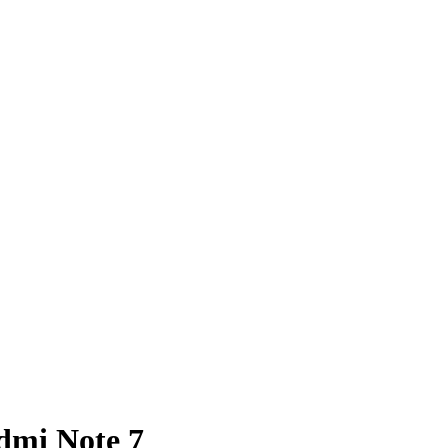
mi Note 7