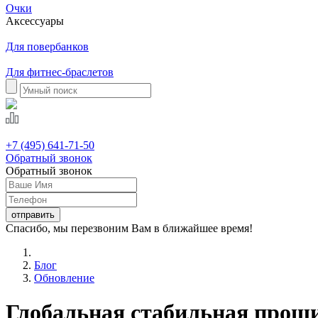
Очки
Аксессуары
Для повербанков
Для фитнес-браслетов
+7 (495) 641-71-50
Обратный звонок
Обратный звонок
Спасибо, мы перезвоним Вам в ближайшее время!
Блог
Обновление
Глобальная стабильная проши