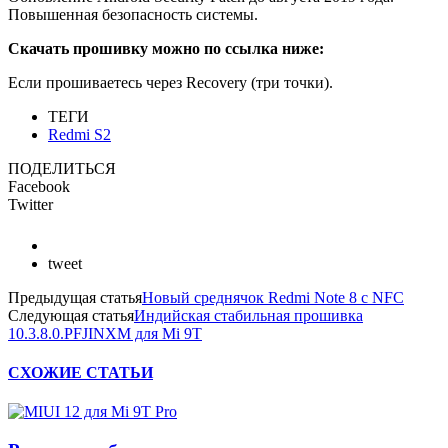
Повышенная безопасность системы.
Скачать прошивку можно по ссылка ниже:
Если прошиваетесь через Recovery (три точки).
ТЕГИ
Redmi S2
ПОДЕЛИТЬСЯ
Facebook
Twitter
tweet
Предыдущая статья
Новый среднячок Redmi Note 8 с NFC
Следующая статья
Индийская стабильная прошивка
10.3.8.0.PFJINXM для Mi 9T
СХОЖИЕ СТАТЬИ