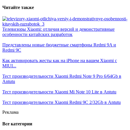
Читайте также
Телевизоры Xiaomi: отличия версий и демонстративные
особенности китайских разработок
Представлены новые бюджетные смартфоны Redmi 9A и
Redmi 9C
Как активировать жесты как на iPhone на вашем Xiaomi с
MIUI...
Тест производительности Xiaomi Redmi Note 9 Pro 6/64Gb в
Antutu
Тест производительности Xiaomi Mi Note 10 Lite в Antutu
Тест производительности Xiaomi Redmi 9C 2/32Gb в Antutu
Реклама
Все категории