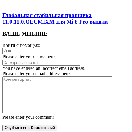
Глобальная стабильная прошивка
11.0.11.0.QECMIXM для Mi 8 Pro вышла
ВАШЕ МНЕНИЕ
Войти с помощью:
Please enter your name here
You have entered an incorrect email address!
Please enter your email address here
Please enter your comment!