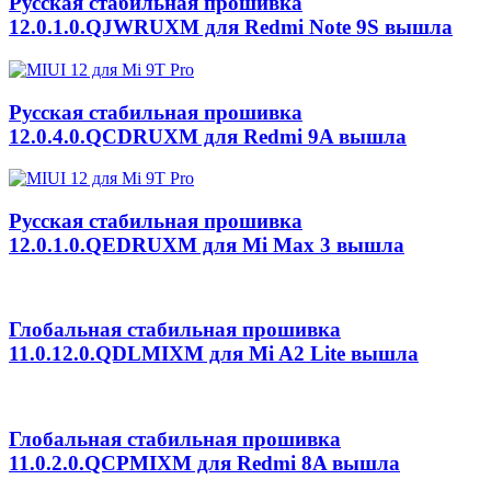
Русская стабильная прошивка
12.0.1.0.QJWRUXM для Redmi Note 9S вышла
Русская стабильная прошивка
12.0.4.0.QCDRUXM для Redmi 9A вышла
Русская стабильная прошивка
12.0.1.0.QEDRUXM для Mi Max 3 вышла
Глобальная стабильная прошивка
11.0.12.0.QDLMIXM для Mi A2 Lite вышла
Глобальная стабильная прошивка
11.0.2.0.QCPMIXM для Redmi 8A вышла