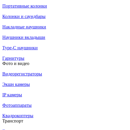
Портативные колонки
Колонки и саундбары
Накладные наушники
Наушники вкладыши
Type-C наушники
Гарнитуры
Фото и видео
Видеорегистраторы
Экшн камеры
IP камеры
Фотоаппараты
Квадрокоптеры
Транспорт