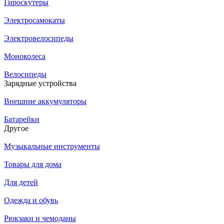
Гироскутеры
Электросамокаты
Электровелосипеды
Моноколеса
Велосипеды
Зарядные устройства
Внешние аккумуляторы
Батарейки
Другое
Музыкальные инструменты
Товары для дома
Для детей
Одежда и обувь
Рюкзаки и чемоданы