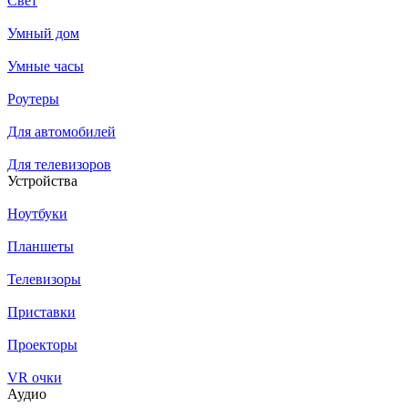
Свет
Умный дом
Умные часы
Роутеры
Для автомобилей
Для телевизоров
Устройства
Ноутбуки
Планшеты
Телевизоры
Приставки
Проекторы
VR очки
Аудио