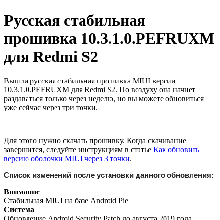
Русская стабильная
прошивка 10.3.1.0.PEFRUXM
для Redmi S2
Вышла русская стабильная прошивка MIUI версии
10.3.1.0.PEFRUXM для Redmi S2. По воздуху она начнет
раздаваться только через неделю, но вы можете обновиться
уже сейчас через три точки.
Для этого нужно скачать прошивку. Когда скачивание
завершится, следуйте инструкциям в статье
Как обновить
версию оболочки MIUI через 3 точки
.
Список изменений после установки данного обновления:
Внимание
Стабильная MIUI на базе Android Pie
Система
Обновление Android Security Patch до августа 2019 года.