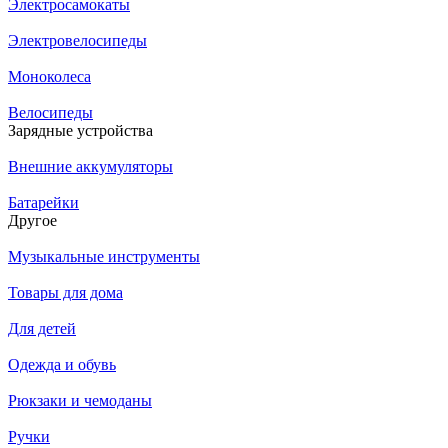
Электросамокаты
Электровелосипеды
Моноколеса
Велосипеды
Зарядные устройства
Внешние аккумуляторы
Батарейки
Другое
Музыкальные инструменты
Товары для дома
Для детей
Одежда и обувь
Рюкзаки и чемоданы
Ручки