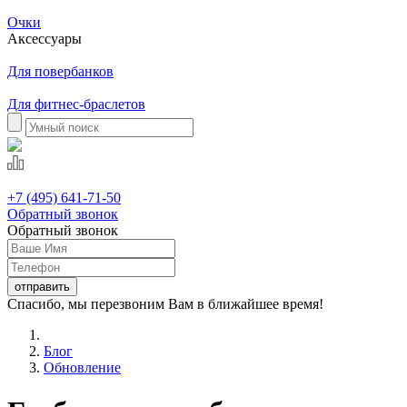
Очки
Аксессуары
Для повербанков
Для фитнес-браслетов
+7 (495) 641-71-50
Обратный звонок
Обратный звонок
Спасибо, мы перезвоним Вам в ближайшее время!
Блог
Обновление