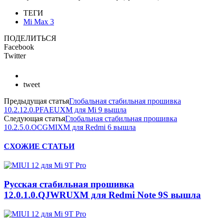
ТЕГИ
Mi Max 3
ПОДЕЛИТЬСЯ
Facebook
Twitter
tweet
Предыдущая статья
Глобальная стабильная прошивка
10.2.12.0.PFAEUXM для Мi 9 вышла
Следующая статья
Глобальная стабильная прошивка
10.2.5.0.OCGMIXM для Redmi 6 вышла
СХОЖИЕ СТАТЬИ
Русская стабильная прошивка
12.0.1.0.QJWRUXM для Redmi Note 9S вышла