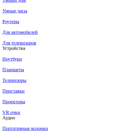
Умный дом
Умные часы
Роутеры
Для автомобилей
Для телевизоров
Устройства
Ноутбуки
Планшеты
Телевизоры
Приставки
Проекторы
VR очки
Аудио
Портативные колонки