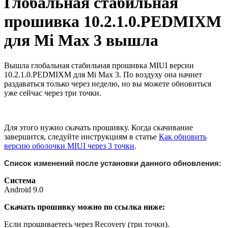
Глобальная стабильная
прошивка 10.2.1.0.PEDMIXM
для Mi Max 3 вышла
Вышла глобальная стабильная прошивка MIUI версии
10.2.1.0.PEDMIXM для Mi Max 3. По воздуху она начнет
раздаваться только через неделю, но вы можете обновиться
уже сейчас через три точки.
Для этого нужно скачать прошивку. Когда скачивание
завершится, следуйте инструкциям в статье
Как обновить
версию оболочки MIUI через 3 точки
.
Список изменений после установки данного обновления:
Система
Android 9.0
Скачать прошивку можно по ссылка ниже:
Если прошиваетесь через Recovery (три точки).