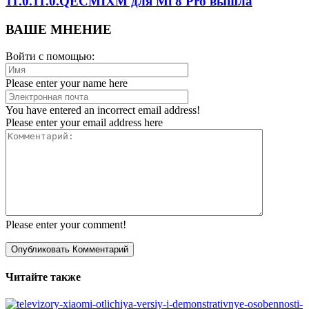
11.0.11.0.QECMIXM для Mi 8 Pro вышла
ВАШЕ МНЕНИЕ
Войти с помощью:
Please enter your name here
You have entered an incorrect email address!
Please enter your email address here
Please enter your comment!
Читайте также