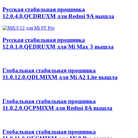
Русская стабильная прошивка
12.0.4.0.QCDRUXM для Redmi 9A вышла
Русская стабильная прошивка
12.0.1.0.QEDRUXM для Mi Max 3 вышла
Глобальная стабильная прошивка
11.0.12.0.QDLMIXM для Mi A2 Lite вышла
Глобальная стабильная прошивка
11.0.2.0.QCPMIXM для Redmi 8A вышла
Глобальная стабильная прошивка