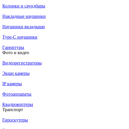
Колонки и саундбары
Накладные наушники
Наушники вкладыши
Type-C наушники
Гарнитуры
Фото и видео
Видеорегистраторы
Экшн камеры
IP камеры
Фотоаппараты
Квадрокоптеры
Транспорт
Гироскутеры