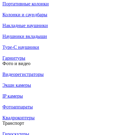
Портативные колонки
Колонки и саундбары
Накладные наушники
Наушники вкладыши
Type-C наушники
Гарнитуры
Фото и видео
Видеорегистраторы
Экшн камеры
IP камеры
Фотоаппараты
Квадрокоптеры
Транспорт
Гироскутеры