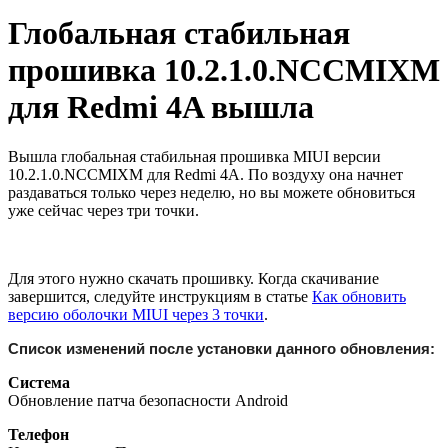
Глобальная стабильная
прошивка 10.2.1.0.NCCMIXM
для Redmi 4A вышла
Вышла глобальная стабильная прошивка MIUI версии
10.2.1.0.NCCMIXM для Redmi 4A. По воздуху она начнет
раздаваться только через неделю, но вы можете обновиться
уже сейчас через три точки.
Для этого нужно скачать прошивку. Когда скачивание
завершится, следуйте инструкциям в статье
Как обновить
версию оболочки MIUI через 3 точки
.
Список изменений после установки данного обновления:
Система
Обновление патча безопасности Android
Телефон