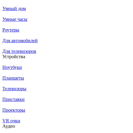
Умный дом
Умные часы
Роутеры
Для автомобилей
Для телевизоров
Устройства
Ноутбуки
Планшеты
Телевизоры
Приставки
Проекторы
VR очки
Аудио