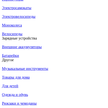
Электросамокаты
Электровелосипеды
Моноколеса
Велосипеды
Зарядные устройства
Внешние аккумуляторы
Батарейки
Другое
Музыкальные инструменты
Товары для дома
Для детей
Одежда и обувь
Рюкзаки и чемоданы