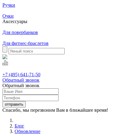
Ручки
Очки
Аксессуары
Для повербанков
Для фитнес-браслетов
+7 (495) 641-71-50
Обратный звонок
Обратный звонок
Спасибо, мы перезвоним Вам в ближайшее время!
Блог
Обновление