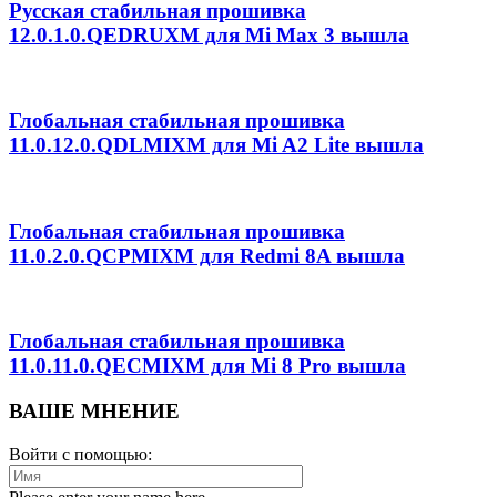
Русская стабильная прошивка
12.0.1.0.QEDRUXM для Mi Max 3 вышла
Глобальная стабильная прошивка
11.0.12.0.QDLMIXM для Mi A2 Lite вышла
Глобальная стабильная прошивка
11.0.2.0.QCPMIXM для Redmi 8A вышла
Глобальная стабильная прошивка
11.0.11.0.QECMIXM для Mi 8 Pro вышла
ВАШЕ МНЕНИЕ
Войти с помощью: