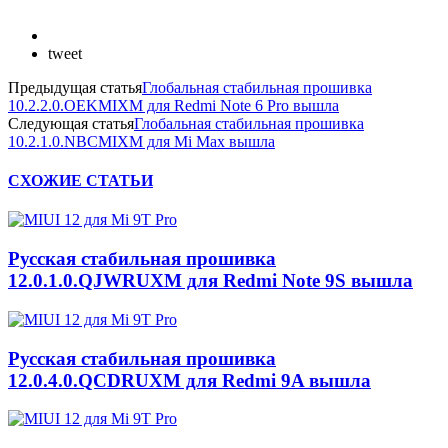
tweet
Предыдущая статья
Глобальная стабильная прошивка
10.2.2.0.OEKMIXM для Redmi Note 6 Pro вышла
Следующая статья
Глобальная стабильная прошивка
10.2.1.0.NBCMIXM для Mi Max вышла
СХОЖИЕ СТАТЬИ
Русская стабильная прошивка
12.0.1.0.QJWRUXM для Redmi Note 9S вышла
Русская стабильная прошивка
12.0.4.0.QCDRUXM для Redmi 9A вышла