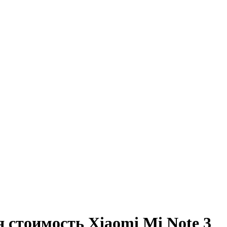
 стоимость Xiaomi Mi Note 3