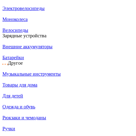
Электровелосипеды
Моноколеса
Велосипеды
Зарядные устройства
Внешние аккумуляторы
Батарейки
Другое
Музыкальные инструменты
Товары для дома
Для детей
Одежда и обувь
Рюкзаки и чемоданы
Ручки