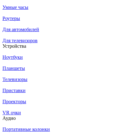
Умные часы
Роутеры
Для автомобилей
Для телевизоров
Устройства
Ноутбуки
Планшеты
Телевизоры
Приставки
Проекторы
VR очки
Аудио
Портативные колонки