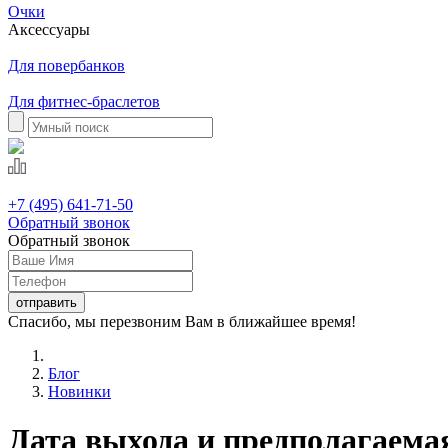
Очки
Аксессуары
Для повербанков
Для фитнес-браслетов
+7 (495) 641-71-50
Обратный звонок
Обратный звонок
Спасибо, мы перезвоним Вам в ближайшее время!
Блог
Новинки
Дата выхода и предполагаемая